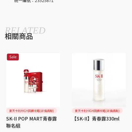
統一編號：23525871
RELATED
相關商品
夏天卡利HIGH回饋攻略(詳情請點)
夏天卡利HIGH回饋攻略(詳情請點)
SK-II POP MART青春露
【SK-II】青春露330ml
聯名組