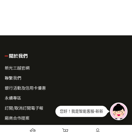
關於我們
新光三越官網
聯繫我們
銀行活動及信用卡優惠
永續專區
訂閱/取消訂閱電子報
您好！我是智能客服-新新
廠商合作提案