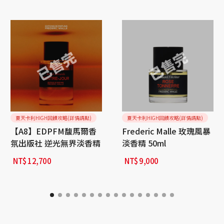
夏天卡利HIGH回饋攻略(詳情請點)
夏天卡利HIGH回饋攻略(詳情請點)
【A8】EDPFM馥馬爾香
Frederic Malle 玫瑰風暴
氛出版社 逆光無界淡香精
淡香精 50ml
NT$
12,700
NT$
9,000