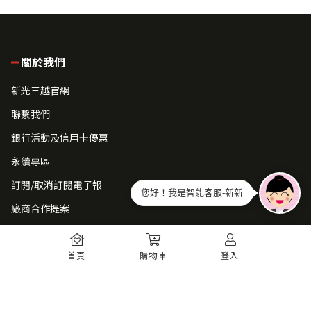
關於我們
新光三越官網
聯繫我們
銀行活動及信用卡優惠
永續專區
訂閱/取消訂閱電子報
您好！我是智能客服-新新
廠商合作提案
常見問題
首頁
購物車
登入
如何註冊
購物須知