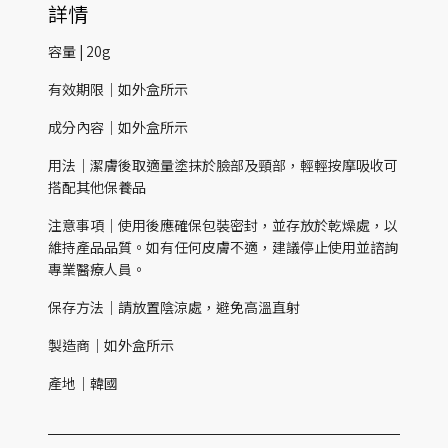
詳情
容量 | 20g
有效期限｜如外盒所示
成分內容｜如外盒所示
用法｜潔膚後取適量塗抹於臉部及頸部，輕輕按摩吸收可
搭配其他保養品
注意事項｜使用後應確保包裝密封，並存放於乾燥處，以
維持產品品質。如有任何皮膚不適，建議停止使用並諮詢
專業醫療人員。
保存方法｜請放置陰涼處，避免高溫直射
製造商｜如外盒所示
產地｜韓國