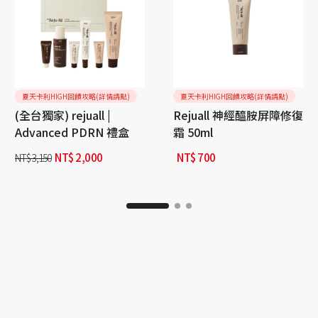
夏天卡利HIGH回饋攻略(詳情請點)
夏天卡利HIGH回饋攻略(詳情請點)
(全台獨家) rejuall |
Rejuall 神經醯胺屏障修復
Advanced PDRN 禮盒
霜 50ml
NT$
2,000
NT$
700
NT$
3,150