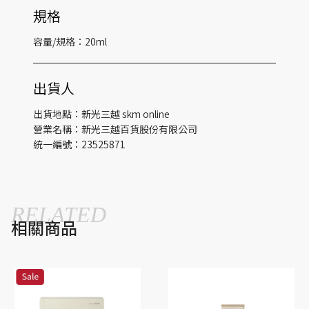
規格
容量/規格：20ml
出貨人
出貨地點：新光三越 skm online
營業名稱：新光三越百貨股份有限公司
統一編號：23525871
RELATED
相關商品