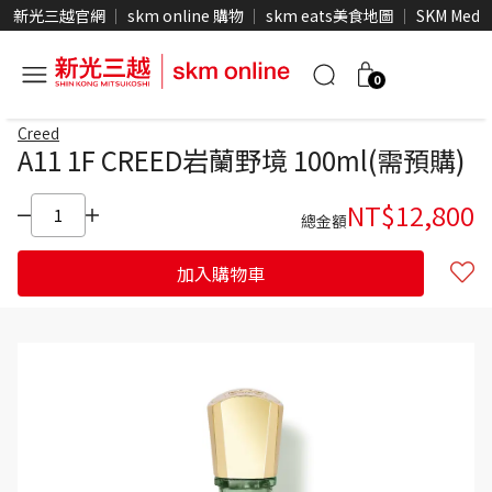
新光三越官網
skm online 購物
skm eats美食地圖
SKM Medi
0
Creed
A11 1F CREED岩蘭野境 100ml(需預購)
NT$
12,800
總金額
加入購物車