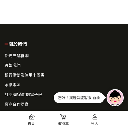
關於我們
新光三越官網
聯繫我們
銀行活動及信用卡優惠
永續專區
訂閱/取消訂閱電子報
您好！我是智能客服-新新
廠商合作提案
常見問題
首頁
購物車
登入