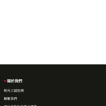
關於我們
新光三越官網
聯繫我們