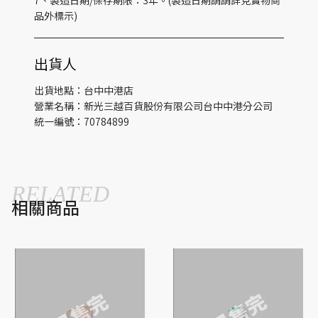
品外標示)
出貨人
出貨地點：台中中港店
營業名稱：新光三越百貨股份有限公司台中中港分公司
統一編號：70784899
RELATED
相關商品