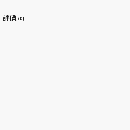
評價
(0)