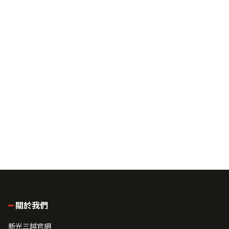
關於我們
新光三越官網