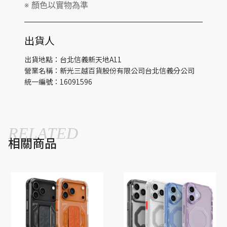
※ 顏色以實物為準
出貨人
出貨地點：台北信義新天地A11
營業名稱：新光三越百貨股份有限公司台北信義分公司
統一編號：16091596
RELATED
相關商品