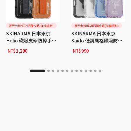
夏天卡利HIGH回饋攻略(詳情請點)
夏天卡利HIGH回饋攻略(詳情請點)
SKINARMA 日本東京
SKINARMA 日本東京
Helio 磁吸支架防摔手機
Saido 低調風格磁吸防摔
殼 附掛繩環 iPhone 17
手機殼 附掛繩環 iPhone
NT$
1,290
NT$
990
Pro / Pro Max
17 Pro / 17 Pro Max