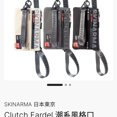
SKINARMA 日本東京
Clutch Fardel 潮系風格口