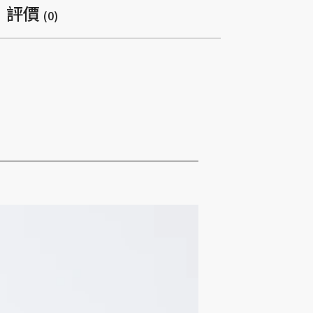
評價
(0)