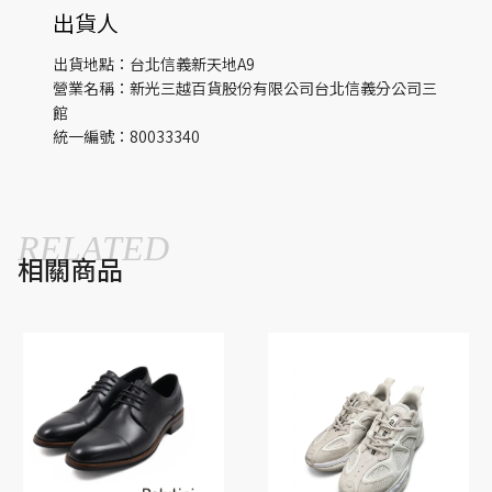
出貨人
出貨地點：台北信義新天地A9
營業名稱：新光三越百貨股份有限公司台北信義分公司三
館
統一編號：80033340
RELATED
相關商品