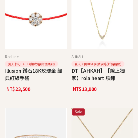
RedLine
AHKAH
夏天卡利HIGH回饋攻略(詳情請點)
夏天卡利HIGH回饋攻略(詳情請點)
Illusion 鑽石18K玫瑰金 經
DT【AHKAH】【線上獨
典紅線手鏈
家】rola heart 項鍊
NT$
23,500
NT$
13,900