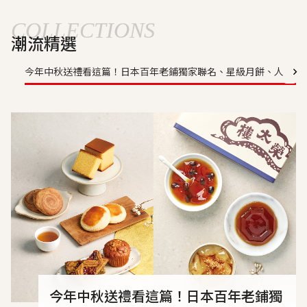
COLLECTIONS
潮流精選
今年中秋送禮看這篇！日本百年老鋪獨家聯名、星級月餅、人氣禮
今年中秋送禮看這篇！日本百年老鋪獨