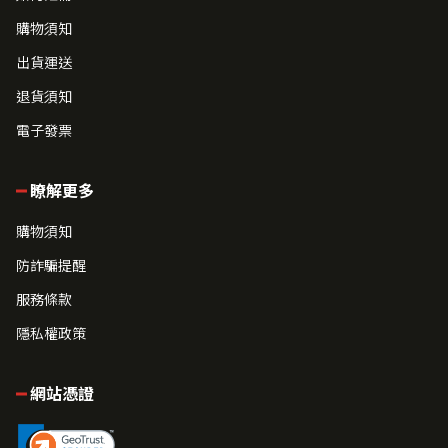
購物須知
出貨運送
退貨須知
電子發票
瞭解更多
購物須知
防詐騙提醒
服務條款
隱私權政策
網站憑證