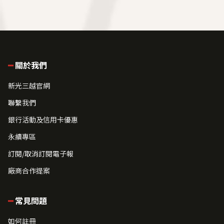
關於我們
新光三越官網
聯繫我們
銀行活動及信用卡優惠
永續專區
訂閱/取消訂閱電子報
廠商合作提案
常見問題
如何註冊