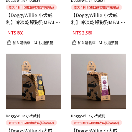
DoggyWillie 小犬威利
DoggyWillie 小犬威利
夏天卡利HIGH回饋攻略(詳情請點)
夏天卡利HIGH回饋攻略(詳情請點)
【DoggyWillie 小犬威
【DoggyWillie 小犬威
利】冷凍乾燥狗狗MEAL主
利】冷凍乾燥狗狗MEAL主
食 海藻牛蒡雞肉 200g
食 海藻牛蒡雞肉 800g
NT$
680
NT$
2,560
加入購物車
快速預覽
加入購物車
快速預覽
DoggyWillie 小犬威利
DoggyWillie 小犬威利
夏天卡利HIGH回饋攻略(詳情請點)
夏天卡利HIGH回饋攻略(詳情請點)
【DoggyWillie 小犬威
【DoggyWillie 小犬威