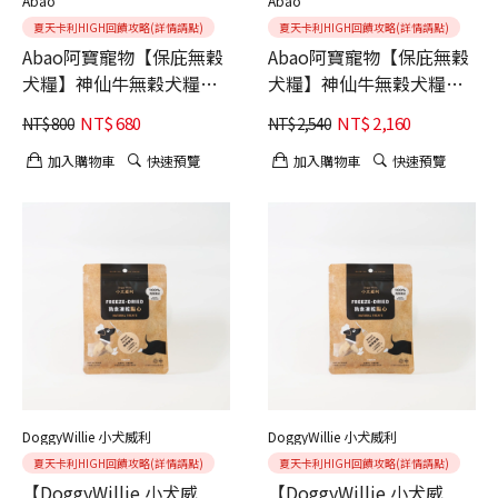
Abao
Abao
夏天卡利HIGH回饋攻略(詳情請點)
夏天卡利HIGH回饋攻略(詳情請點)
Abao阿寶寵物【保庇無穀
Abao阿寶寵物【保庇無穀
犬糧】神仙牛無穀犬糧
犬糧】神仙牛無穀犬糧
1.5kg
6kg
NT$
680
NT$
2,160
NT$
800
NT$
2,540
加入購物車
快速預覽
加入購物車
快速預覽
DoggyWillie 小犬威利
DoggyWillie 小犬威利
夏天卡利HIGH回饋攻略(詳情請點)
夏天卡利HIGH回饋攻略(詳情請點)
【DoggyWillie 小犬威
【DoggyWillie 小犬威