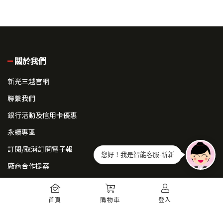
關於我們
新光三越官網
聯繫我們
銀行活動及信用卡優惠
永續專區
訂閱/取消訂閱電子報
您好！我是智能客服-新新
廠商合作提案
常見問題
首頁
購物車
登入
如何註冊