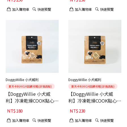
40g
加入購物車
快速預覽
加入購物車
快速預覽
DoggyWillie 小犬威利
DoggyWillie 小犬威利
夏天卡利HIGH回饋攻略(詳情請點)
夏天卡利HIGH回饋攻略(詳情請點)
【DoggyWillie 小犬威
【DoggyWillie 小犬威
利】冷凍乾燥COOK點心
利】冷凍乾燥COOK點心
犬 COOK 活力蘋果20g
犬 COOK 起司雞肉30g
NT$
180
NT$
230
加入購物車
快速預覽
加入購物車
快速預覽