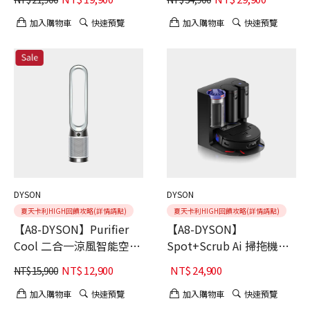
加入購物車
快速預覽
加入購物車
快速預覽
DYSON
DYSON
夏天卡利HIGH回饋攻略(詳情請點)
夏天卡利HIGH回饋攻略(詳情請點)
【A8-DYSON】Purifier
【A8-DYSON】
Cool 二合一涼風智能空氣
Spot+Scrub Ai 掃拖機器
清淨機TP11
人
NT$
12,900
NT$
24,900
NT$
15,900
加入購物車
快速預覽
加入購物車
快速預覽