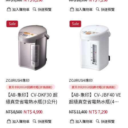
加入購物車
快速預覽
加入購物車
快速預覽
ZOJIRUSHI象印
ZOJIRUSHI象印
夏天卡利HIGH回饋攻略(詳情請點)
夏天卡利HIGH回饋攻略(詳情請點)
【A8-象印】CV-DKF30 超
【A8-象印】CV-JBF40 VE
級真空省電熱水瓶(3公升)
超級真空省電熱水瓶(4公
升)
NT$
4,990
NT$
7,290
NT$
8,500
NT$
11,400
加入購物車
快速預覽
加入購物車
快速預覽