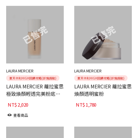
LAURA MERCIER
LAURA MERCIER
夏天卡利HIGH回饋攻略(詳情請點)
夏天卡利HIGH回饋攻略(詳情請點)
LAURA MERCIER 蘿拉蜜思
LAURA MERCIER 蘿拉蜜思
極致煥顏輕透完美粉底
煥顏透明蜜粉
30ml
NT$
2,020
NT$
1,780
查看商品