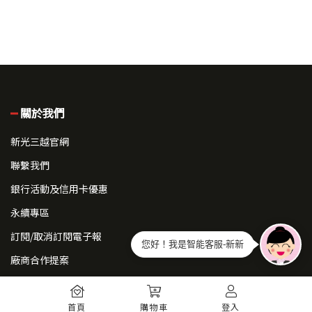
關於我們
新光三越官網
聯繫我們
銀行活動及信用卡優惠
永續專區
訂閱/取消訂閱電子報
您好！我是智能客服-新新
廠商合作提案
常見問題
首頁
購物車
登入