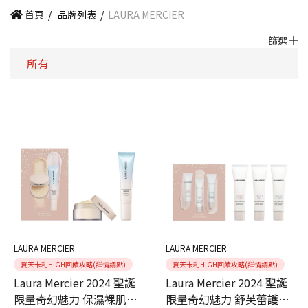
首頁
/
品牌列表
/
LAURA MERCIER
篩選
所有
LAURA MERCIER
LAURA MERCIER
夏天卡利HIGH回饋攻略(詳情請點)
夏天卡利HIGH回饋攻略(詳情請點)
Laura Mercier 2024 聖誕
Laura Mercier 2024 聖誕
限量奇幻魅力 保濕裸肌持
限量奇幻魅力 舒芙蕾護手