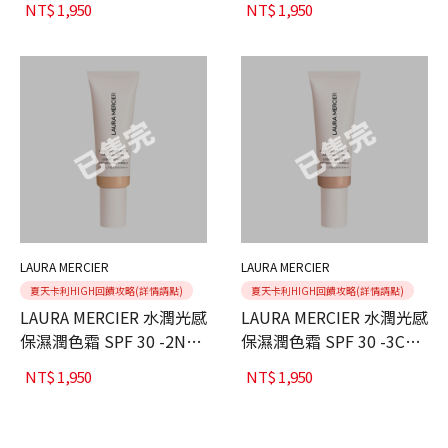
NT$
1,950
NT$
1,950
LAURA MERCIER
LAURA MERCIER
夏天卡利HIGH回饋攻略(詳情請點)
夏天卡利HIGH回饋攻略(詳情請點)
LAURA MERCIER 水潤光感
LAURA MERCIER 水潤光感
保濕潤色霜 SPF 30 -2N
保濕潤色霜 SPF 30 -3C
Maple 45ml
Fawn 45ml
NT$
1,950
NT$
1,950