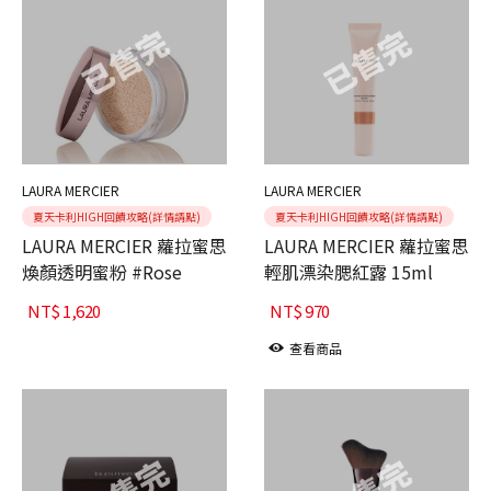
LAURA MERCIER
LAURA MERCIER
夏天卡利HIGH回饋攻略(詳情請點)
夏天卡利HIGH回饋攻略(詳情請點)
LAURA MERCIER 蘿拉蜜思
LAURA MERCIER 蘿拉蜜思
煥顏透明蜜粉 #Rose
輕肌漂染腮紅露 15ml
NT$
1,620
NT$
970
查看商品