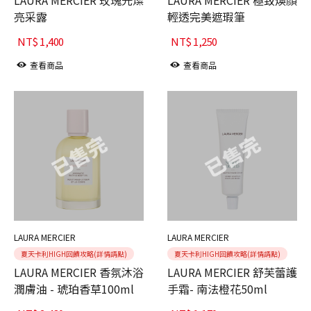
亮采露
輕透完美遮瑕筆
NT$
1,400
NT$
1,250
查看商品
查看商品
LAURA MERCIER
LAURA MERCIER
夏天卡利HIGH回饋攻略(詳情請點)
夏天卡利HIGH回饋攻略(詳情請點)
LAURA MERCIER 香氛沐浴
LAURA MERCIER 舒芙蕾護
潤膚油 - 琥珀香草100ml
手霜- 南法橙花50ml