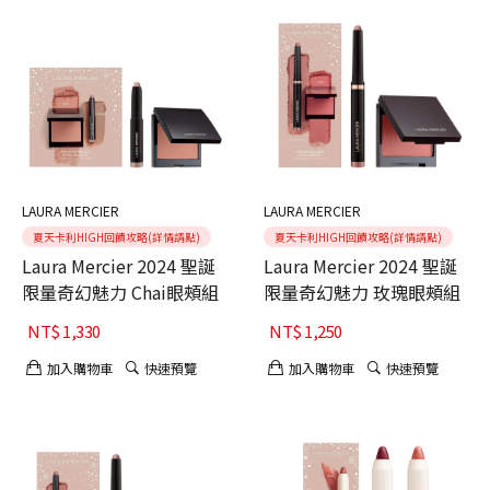
LAURA MERCIER
LAURA MERCIER
夏天卡利HIGH回饋攻略(詳情請點)
夏天卡利HIGH回饋攻略(詳情請點)
Laura Mercier 2024 聖誕
Laura Mercier 2024 聖誕
限量奇幻魅力 Chai眼頰組
限量奇幻魅力 玫瑰眼頰組
NT$
1,330
NT$
1,250
加入購物車
快速預覽
加入購物車
快速預覽