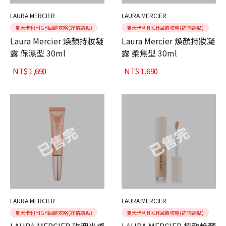
LAURA MERCIER
LAURA MERCIER
夏天卡利HIGH回饋攻略(詳情請點)
夏天卡利HIGH回饋攻略(詳情請點)
Laura Mercier 煥顏持妝凝
Laura Mercier 煥顏持妝凝
露 保濕型 30ml
露 柔焦型 30ml
NT$
1,690
NT$
1,690
LAURA MERCIER
LAURA MERCIER
夏天卡利HIGH回饋攻略(詳情請點)
夏天卡利HIGH回饋攻略(詳情請點)
LAURA MERCIER 玫瑰光燦
LAURA MERCIER 極致煥顏