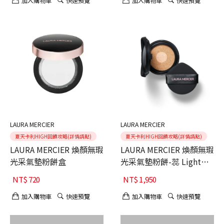
加入購物車
快速預覽
加入購物車
快速預覽
LAURA MERCIER
LAURA MERCIER
夏天卡利HIGH回饋攻略(詳情請點)
夏天卡利HIGH回饋攻略(詳情請點)
LAURA MERCIER 煥顏無瑕
LAURA MERCIER 煥顏無瑕
光采氣墊粉餅盒
光采氣墊粉餅-蕊 Light
Rose
NT$
720
NT$
1,950
加入購物車
快速預覽
加入購物車
快速預覽