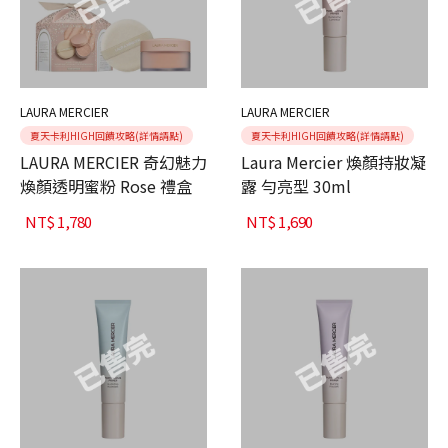
LAURA MERCIER
LAURA MERCIER
夏天卡利HIGH回饋攻略(詳情請點)
夏天卡利HIGH回饋攻略(詳情請點)
LAURA MERCIER 奇幻魅力
Laura Mercier 煥顏持妝凝
煥顏透明蜜粉 Rose 禮盒
露 勻亮型 30ml
NT$
1,780
NT$
1,690