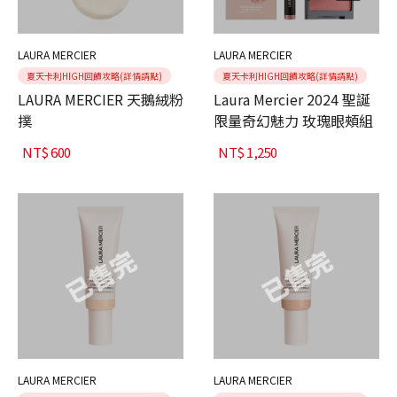
LAURA MERCIER
LAURA MERCIER
夏天卡利HIGH回饋攻略(詳情請點)
夏天卡利HIGH回饋攻略(詳情請點)
LAURA MERCIER 天鵝絨粉
Laura Mercier 2024 聖誕
撲
限量奇幻魅力 玫瑰眼頰組
NT$
600
NT$
1,250
LAURA MERCIER
LAURA MERCIER