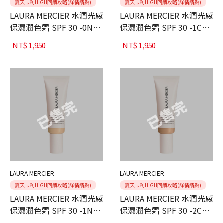
夏天卡利HIGH回饋攻略(詳情請點)
夏天卡利HIGH回饋攻略(詳情請點)
LAURA MERCIER 水潤光感
LAURA MERCIER 水潤光感
保濕潤色霜 SPF 30 -0N
保濕潤色霜 SPF 30 -1C
Silk 45ml
Cameo 45ml
NT$
1,950
NT$
1,950
LAURA MERCIER
LAURA MERCIER
夏天卡利HIGH回饋攻略(詳情請點)
夏天卡利HIGH回饋攻略(詳情請點)
LAURA MERCIER 水潤光感
LAURA MERCIER 水潤光感
保濕潤色霜 SPF 30 -1N
保濕潤色霜 SPF 30 -2C
Birch 45ml
Oak 45ml