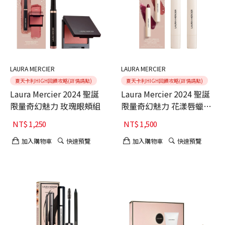
LAURA MERCIER
LAURA MERCIER
夏天卡利HIGH回饋攻略(詳情請點)
夏天卡利HIGH回饋攻略(詳情請點)
Laura Mercier 2024 聖誕
Laura Mercier 2024 聖誕
限量奇幻魅力 玫瑰眼頰組
限量奇幻魅力 花漾唇蠟筆
二入組
NT$
1,250
NT$
1,500
加入購物車
快速預覽
加入購物車
快速預覽