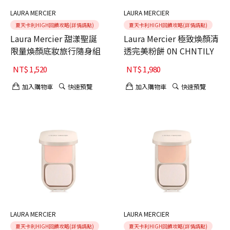
LAURA MERCIER
LAURA MERCIER
夏天卡利HIGH回饋攻略(詳情請點)
夏天卡利HIGH回饋攻略(詳情請點)
Laura Mercier 甜漾聖誕
Laura Mercier 極致煥顏清
限量煥顏底妝旅行隨身組
透完美粉餅 0N CHNTILY
NT$
1,520
NT$
1,980
加入購物車
快速預覽
加入購物車
快速預覽
LAURA MERCIER
LAURA MERCIER
夏天卡利HIGH回饋攻略(詳情請點)
夏天卡利HIGH回饋攻略(詳情請點)