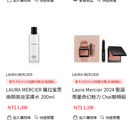
加入購物車
快速預覽
查看商品
快速預覽
LAURA MERCIER
LAURA MERCIER
夏天卡利HIGH回饋攻略(詳情請點)
夏天卡利HIGH回饋攻略(詳情請點)
LAURA MERCIER 蘿拉蜜思
Laura Mercier 2024 聖誕
煥顏高效潔膚水 200ml
限量奇幻魅力 Chai眼頰組
NT$
1,300
NT$
1,330
加入購物車
快速預覽
加入購物車
快速預覽