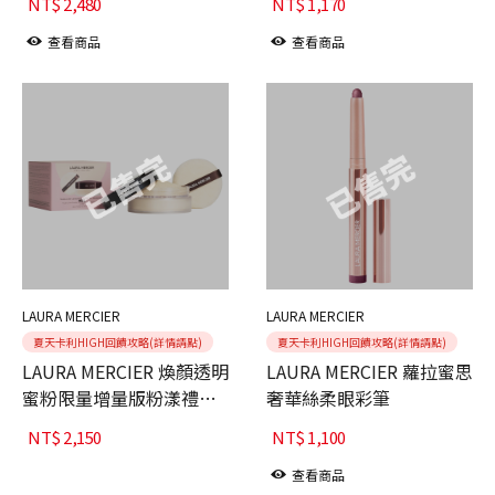
NT$
2,480
NT$
1,170
查看商品
查看商品
LAURA MERCIER
LAURA MERCIER
夏天卡利HIGH回饋攻略(詳情請點)
夏天卡利HIGH回饋攻略(詳情請點)
LAURA MERCIER 煥顏透明
LAURA MERCIER 蘿拉蜜思
蜜粉限量增量版粉漾禮盒
奢華絲柔眼彩筆
49g
NT$
2,150
NT$
1,100
查看商品