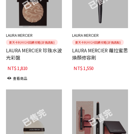
LAURA MERCIER
LAURA MERCIER
夏天卡利HIGH回饋攻略(詳情請點)
夏天卡利HIGH回饋攻略(詳情請點)
LAURA MERCIER 珍珠水波
LAURA MERCIER 蘿拉蜜思
光彩盤
煥顏修容刷
NT$
1,810
NT$
1,550
查看商品