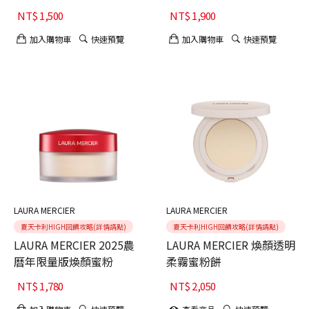
妝組
霜禮盒
NT$
1,500
NT$
1,900
加入購物車
快速預覽
加入購物車
快速預覽
LAURA MERCIER
LAURA MERCIER
夏天卡利HIGH回饋攻略(詳情請點)
夏天卡利HIGH回饋攻略(詳情請點)
LAURA MERCIER 2025農
LAURA MERCIER 煥顏透明
曆年限量版煥顏蜜粉
柔霧蜜粉餅
NT$
1,780
NT$
2,050