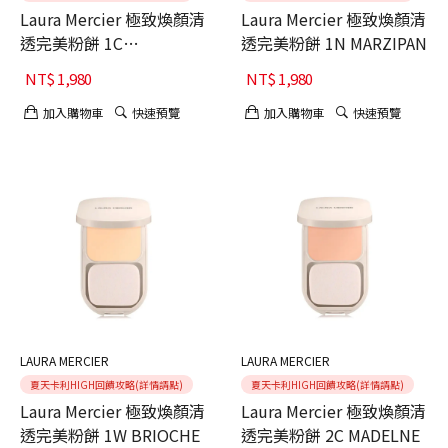
Laura Mercier 極致煥顏清
Laura Mercier 極致煥顏清
透完美粉餅 1C
透完美粉餅 1N MARZIPAN
MERINGUE
NT$
1,980
NT$
1,980
加入購物車
快速預覽
加入購物車
快速預覽
LAURA MERCIER
LAURA MERCIER
夏天卡利HIGH回饋攻略(詳情請點)
夏天卡利HIGH回饋攻略(詳情請點)
Laura Mercier 極致煥顏清
Laura Mercier 極致煥顏清
透完美粉餅 1W BRIOCHE
透完美粉餅 2C MADELNE