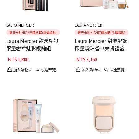
LAURA MERCIER
LAURA MERCIER
夏天卡利HIGH回饋攻略(詳情請點)
夏天卡利HIGH回饋攻略(詳情請點)
Laura Mercier 甜漾聖誕
Laura Mercier 甜漾聖誕
限量奢華魅影眼睫組
限量琥珀香草美膚禮盒
NT$
1,800
NT$
3,150
加入購物車
快速預覽
加入購物車
快速預覽