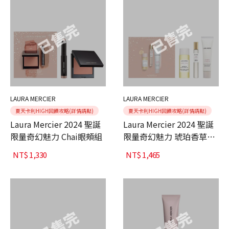
LAURA MERCIER
LAURA MERCIER
夏天卡利HIGH回饋攻略(詳情請點)
夏天卡利HIGH回饋攻略(詳情請點)
Laura Mercier 2024 聖誕
Laura Mercier 2024 聖誕
限量奇幻魅力 Chai眼頰組
限量奇幻魅力 琥珀香草禮
盒
NT$
1,330
NT$
1,465