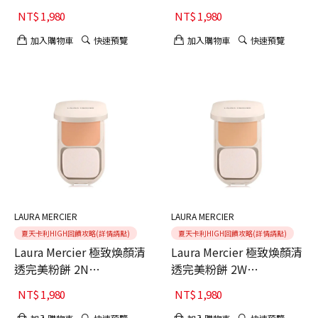
NT$
1,980
NT$
1,980
加入購物車
快速預覽
加入購物車
快速預覽
LAURA MERCIER
LAURA MERCIER
夏天卡利HIGH回饋攻略(詳情請點)
夏天卡利HIGH回饋攻略(詳情請點)
Laura Mercier 極致煥顏清
Laura Mercier 極致煥顏清
透完美粉餅 2N
透完美粉餅 2W
AFFOGATO
CCARAMEL
NT$
1,980
NT$
1,980