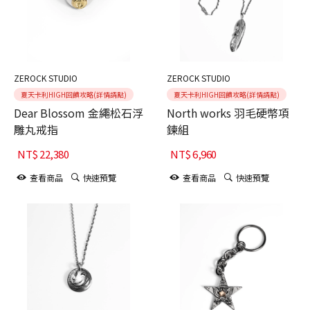
ZEROCK STUDIO
ZEROCK STUDIO
夏天卡利HIGH回饋攻略(詳情請點)
夏天卡利HIGH回饋攻略(詳情請點)
Dear Blossom 金繩松石浮
North works 羽毛硬幣項
雕丸戒指
鍊組
NT$
22,380
NT$
6,960
查看商品
快速預覽
查看商品
快速預覽