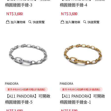
橢圓鏈圈手鏈-3
橢圓鏈圈手鏈-4
NT$
3,680
NT$
3,680
加入購物車
快速預覽
加入購物車
快速預覽
PANDORA
PANDORA
夏天卡利HIGH回饋攻略(詳情請點)
夏天卡利HIGH回饋攻略(詳情請點)
【A11 PANDORA】可開啟
【A11 PANDORA】可開啟
橢圓鏈圈手鏈-5
橢圓鏈圈手鏈金-1
NT$
3,680
NT$
5,580