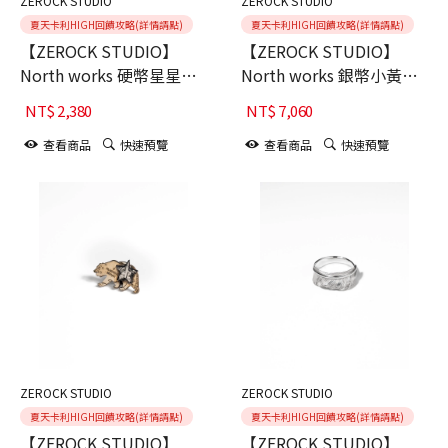
ZEROCK STUDIO
ZEROCK STUDIO
夏天卡利HIGH回饋攻略(詳情請點)
夏天卡利HIGH回饋攻略(詳情請點)
【ZEROCK STUDIO】
【ZEROCK STUDIO】
North works 硬幣星星羽
North works 銀幣小黃銅
毛別針
笑臉_LOVE小牌 項鍊組
NT$
2,380
NT$
7,060
查看商品
快速預覽
查看商品
快速預覽
ZEROCK STUDIO
ZEROCK STUDIO
夏天卡利HIGH回饋攻略(詳情請點)
夏天卡利HIGH回饋攻略(詳情請點)
【ZEROCK STUDIO】
【ZEROCK STUDIO】