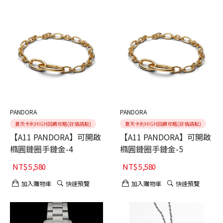
PANDORA
PANDORA
夏天卡利HIGH回饋攻略(詳情請點)
夏天卡利HIGH回饋攻略(詳情請點)
【A11 PANDORA】可開啟
【A11 PANDORA】可開啟
橢圓鏈圈手鏈金-4
橢圓鏈圈手鏈金-5
NT$
5,580
NT$
5,580
加入購物車
快速預覽
加入購物車
快速預覽