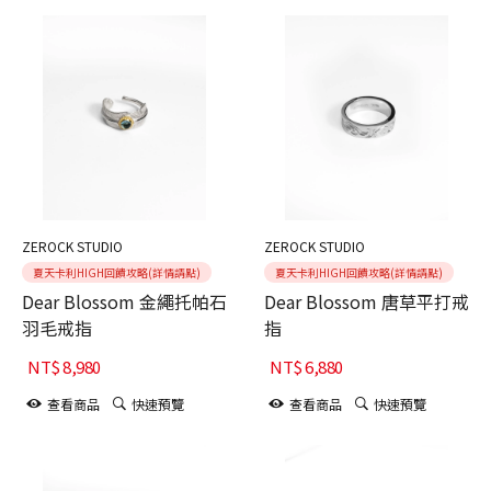
ZEROCK STUDIO
ZEROCK STUDIO
夏天卡利HIGH回饋攻略(詳情請點)
夏天卡利HIGH回饋攻略(詳情請點)
Dear Blossom 金繩托帕石
Dear Blossom 唐草平打戒
羽毛戒指
指
NT$
8,980
NT$
6,880
查看商品
快速預覽
查看商品
快速預覽