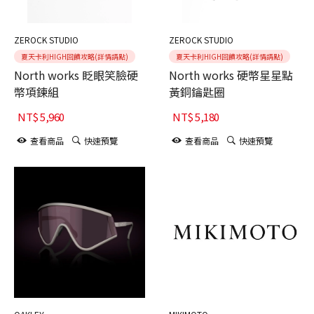
ZEROCK STUDIO
ZEROCK STUDIO
夏天卡利HIGH回饋攻略(詳情請點)
夏天卡利HIGH回饋攻略(詳情請點)
North works 眨眼笑臉硬
North works 硬幣星星點
幣項鍊組
黃銅鑰匙圈
NT$
5,960
NT$
5,180
查看商品
快速預覽
查看商品
快速預覽