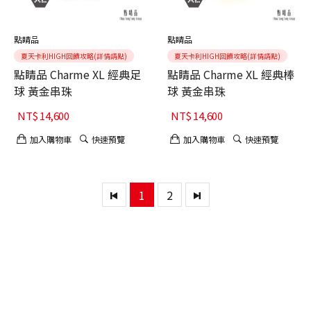
點睛品
點睛品
夏天卡利HIGH回饋攻略(詳情請點)
夏天卡利HIGH回饋攻略(詳情請點)
點睛品 Charme XL 經典足
點睛品 Charme XL 經典棒
球 黃金串珠
球 黃金串珠
NT$
14,600
NT$
14,600
加入購物車
快速預覽
加入購物車
快速預覽
1
2