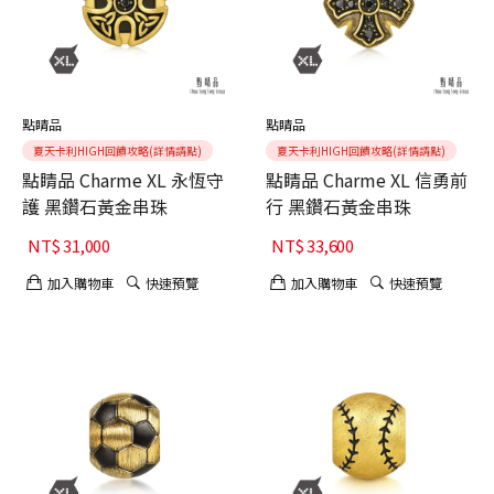
點睛品
點睛品
夏天卡利HIGH回饋攻略(詳情請點)
夏天卡利HIGH回饋攻略(詳情請點)
點睛品 Charme XL 永恆守
點睛品 Charme XL 信勇前
護 黑鑽石黃金串珠
行 黑鑽石黃金串珠
NT$
31,000
NT$
33,600
加入購物車
快速預覽
加入購物車
快速預覽