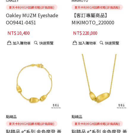
OAKLEY
MIKIMOTO
夏天卡利HIGH回饋攻略(詳情請點)
夏天卡利HIGH回饋攻略(詳情請點)
Oakley MUZM Eyeshade
【客訂專屬商品】
OO9441-0451
MIKIMOTO_220000
NT$
10,400
NT$
220,000
加入購物車
快速預覽
加入購物車
快速預覽
點睛品
點睛品
夏天卡利HIGH回饋攻略(詳情請點)
夏天卡利HIGH回饋攻略(詳情請點)
點睛品 g*系列 金色摩登 黃
點睛品 g*系列 金色摩登 黃