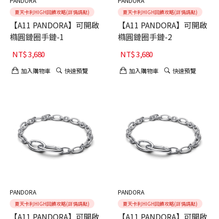
PANDORA
PANDORA
夏天卡利HIGH回饋攻略(詳情請點)
夏天卡利HIGH回饋攻略(詳情請點)
【A11 PANDORA】可開啟
【A11 PANDORA】可開啟
橢圓鏈圈手鏈-1
橢圓鏈圈手鏈-2
NT$
3,680
NT$
3,680
加入購物車
快速預覽
加入購物車
快速預覽
PANDORA
PANDORA
夏天卡利HIGH回饋攻略(詳情請點)
夏天卡利HIGH回饋攻略(詳情請點)
【A11 PANDORA】可開啟
【A11 PANDORA】可開啟