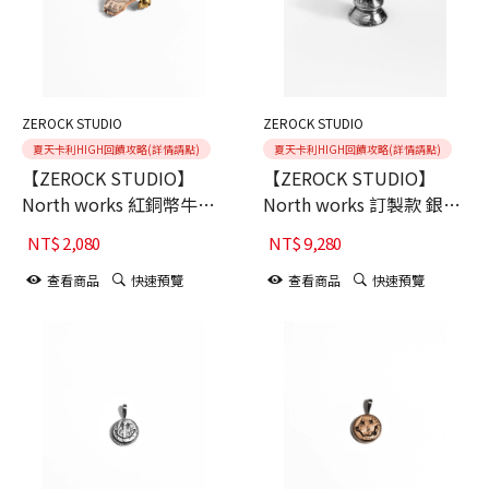
ZEROCK STUDIO
ZEROCK STUDIO
夏天卡利HIGH回饋攻略(詳情請點)
夏天卡利HIGH回饋攻略(詳情請點)
【ZEROCK STUDIO】
【ZEROCK STUDIO】
North works 紅銅幣牛頭
North works 訂製款 銀幣
別針
雪茄架
NT$
2,080
NT$
9,280
查看商品
快速預覽
查看商品
快速預覽