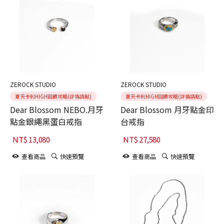
ZEROCK STUDIO
ZEROCK STUDIO
夏天卡利HIGH回饋攻略(詳情請點)
夏天卡利HIGH回饋攻略(詳情請點)
Dear Blossom NEBO.月牙
Dear Blossom 月牙點金印
點金銀繩黑蛋白戒指
台戒指
NT$
13,080
NT$
27,580
查看商品
快速預覽
查看商品
快速預覽