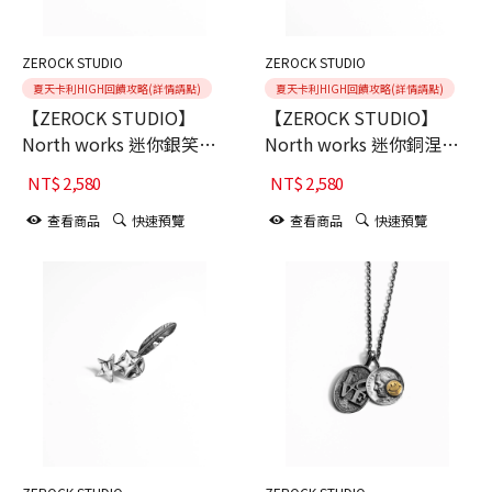
ZEROCK STUDIO
ZEROCK STUDIO
夏天卡利HIGH回饋攻略(詳情請點)
夏天卡利HIGH回饋攻略(詳情請點)
【ZEROCK STUDIO】
【ZEROCK STUDIO】
North works 迷你銀笑臉
North works 迷你銅涅槃
牌
吊墜
NT$
2,580
NT$
2,580
查看商品
快速預覽
查看商品
快速預覽