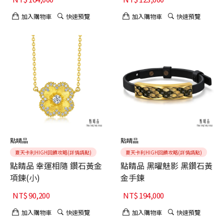
加入購物車
快速預覽
加入購物車
快速預覽
點睛品
點睛品
夏天卡利HIGH回饋攻略(詳情請點)
夏天卡利HIGH回饋攻略(詳情請點)
點睛品 幸運相隨 鑽石黃金
點睛品 黑曜魅影 黑鑽石黃
項鍊(小)
金手鍊
NT$
90,200
NT$
194,000
加入購物車
快速預覽
加入購物車
快速預覽