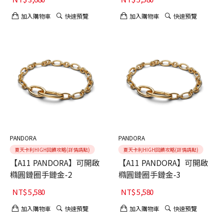
加入購物車
快速預覽
加入購物車
快速預覽
PANDORA
PANDORA
夏天卡利HIGH回饋攻略(詳情請點)
夏天卡利HIGH回饋攻略(詳情請點)
【A11 PANDORA】可開啟
【A11 PANDORA】可開啟
橢圓鏈圈手鏈金-2
橢圓鏈圈手鏈金-3
NT$
5,580
NT$
5,580
加入購物車
快速預覽
加入購物車
快速預覽