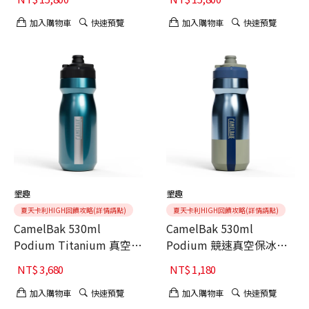
加入購物車
快速預覽
加入購物車
快速預覽
墾趣
墾趣
夏天卡利HIGH回饋攻略(詳情請點)
夏天卡利HIGH回饋攻略(詳情請點)
CamelBak 530ml
CamelBak 530ml
Podium Titanium 真空保
Podium 競速真空保冰單
冰單車水瓶
車水瓶
NT$
3,680
NT$
1,180
加入購物車
快速預覽
加入購物車
快速預覽