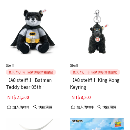
Steiff
Steiff
夏天卡利HIGH回饋攻略(詳情請點)
夏天卡利HIGH回饋攻略(詳情請點)
【A8 steiff 】 Batman
【A8 steiff 】King Kong
Teddy bear 85th
Keyring
Anniversary
NT$
21,500
NT$
8,200
加入購物車
快速預覽
加入購物車
快速預覽