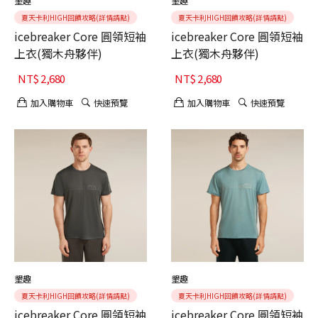
墾趣
墾趣
夏天卡利HIGH回饋攻略(詳情請點)
夏天卡利HIGH回饋攻略(詳情請點)
icebreaker Core 圓領短袖
icebreaker Core 圓領短袖
上衣(獨木舟夥伴)
上衣(獨木舟夥伴)
NT$
2,680
NT$
2,680
加入購物車
快速預覽
加入購物車
快速預覽
墾趣
墾趣
夏天卡利HIGH回饋攻略(詳情請點)
夏天卡利HIGH回饋攻略(詳情請點)
icebreaker Core 圓領短袖
icebreaker Core 圓領短袖