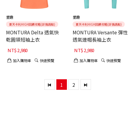
墾趣
墾趣
夏天卡利HIGH回饋攻略(詳情請點)
夏天卡利HIGH回饋攻略(詳情請點)
MONTURA Delta 透氣快
MONTURA Versante 彈性
乾圓領短袖上衣
透氣連帽長袖上衣
NT$
2,980
NT$
2,980
加入購物車
快速預覽
加入購物車
快速預覽
1
2