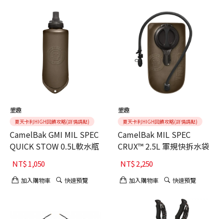
墾趣
墾趣
夏天卡利HIGH回饋攻略(詳情請點)
夏天卡利HIGH回饋攻略(詳情請點)
CamelBak GMI MIL SPEC
CamelBak MIL SPEC
QUICK STOW 0.5L軟水瓶
CRUX™ 2.5L 軍規快拆水袋
NT$
1,050
NT$
2,250
加入購物車
快速預覽
加入購物車
快速預覽