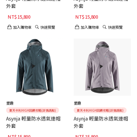
外套
外套
NT$
15,800
NT$
15,800
加入購物車
快速預覽
加入購物車
快速預覽
墾趣
墾趣
夏天卡利HIGH回饋攻略(詳情請點)
夏天卡利HIGH回饋攻略(詳情請點)
Asynja 輕量防水透氣連帽
Asynja 輕量防水透氣連帽
外套
外套
NT$
15,800
NT$
15,800