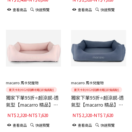
查看商品
快速預覽
查看商品
快速預覽
macarro 馬卡兒寵物
macarro 馬卡兒寵物
夏天卡利HIGH回饋攻略(詳情請點)
夏天卡利HIGH回饋攻略(詳情請點)
獨家下單95折⭐超涼感-透
獨家下單95折⭐超涼感-透
氣型【macarro 精品】
氣型【macarro 精品】
LATEX乳膠床-柔紗粉
LATEX乳膠床-深藍
NT$
2,320
-
NT$
7,620
NT$
2,320
-
NT$
7,620
查看商品
快速預覽
查看商品
快速預覽