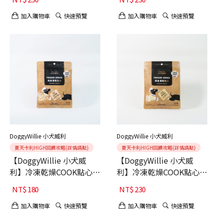
40g
加入購物車
快速預覽
加入購物車
快速預覽
DoggyWillie 小犬威利
DoggyWillie 小犬威利
夏天卡利HIGH回饋攻略(詳情請點)
夏天卡利HIGH回饋攻略(詳情請點)
【DoggyWillie 小犬威
【DoggyWillie 小犬威
利】冷凍乾燥COOK點心
利】冷凍乾燥COOK點心
犬 COOK 活力蘋果20g
犬 COOK 起司雞肉30g
NT$
180
NT$
230
加入購物車
快速預覽
加入購物車
快速預覽