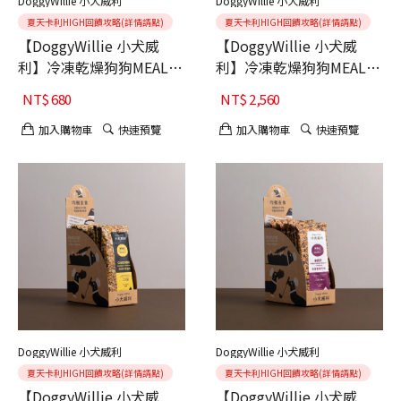
DoggyWillie 小犬威利
DoggyWillie 小犬威利
夏天卡利HIGH回饋攻略(詳情請點)
夏天卡利HIGH回饋攻略(詳情請點)
【DoggyWillie 小犬威
【DoggyWillie 小犬威
利】冷凍乾燥狗狗MEAL主
利】冷凍乾燥狗狗MEAL主
食 海藻牛蒡雞肉 200g
食 海藻牛蒡雞肉 800g
NT$
680
NT$
2,560
加入購物車
快速預覽
加入購物車
快速預覽
DoggyWillie 小犬威利
DoggyWillie 小犬威利
夏天卡利HIGH回饋攻略(詳情請點)
夏天卡利HIGH回饋攻略(詳情請點)
【DoggyWillie 小犬威
【DoggyWillie 小犬威