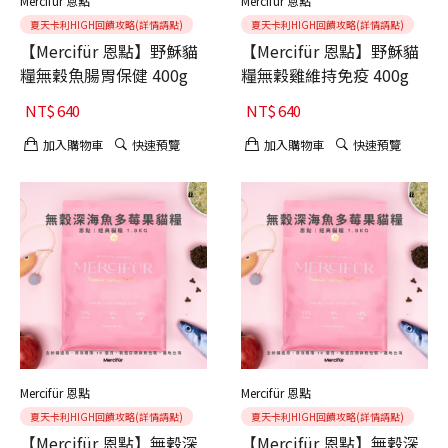
Mercifür 恩點
Mercifür 恩點
夏天卡利HIGH回饋攻略(詳情請點)
夏天卡利HIGH回饋攻略(詳情請點)
【Mercifür 恩點】野穌貓
【Mercifür 恩點】野穌貓
糧無穀魚腸胃保健 400g
糧無穀雞維持免疫 400g
NT$
640
NT$
640
加入購物車
快速預覽
加入購物車
快速預覽
Mercifür 恩點
Mercifür 恩點
夏天卡利HIGH回饋攻略(詳情請點)
夏天卡利HIGH回饋攻略(詳情請點)
【Mercifür 恩點】無穀深
【Mercifür 恩點】無穀深