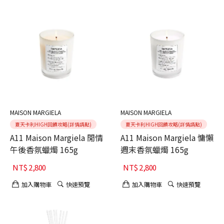
MAISON MARGIELA
MAISON MARGIELA
夏天卡利HIGH回饋攻略(詳情請點)
夏天卡利HIGH回饋攻略(詳情請點)
A11 Maison Margiela 閒情
A11 Maison Margiela 慵懶
午後香氛蠟燭 165g
週末香氛蠟燭 165g
NT$
2,800
NT$
2,800
加入購物車
快速預覽
加入購物車
快速預覽