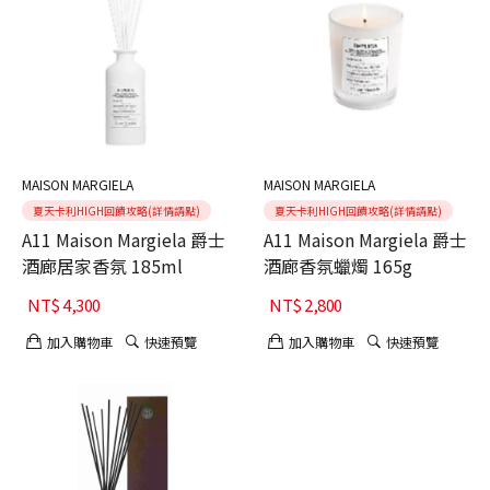
MAISON MARGIELA
MAISON MARGIELA
夏天卡利HIGH回饋攻略(詳情請點)
夏天卡利HIGH回饋攻略(詳情請點)
A11 Maison Margiela 爵士
A11 Maison Margiela 爵士
酒廊居家香氛 185ml
酒廊香氛蠟燭 165g
NT$
4,300
NT$
2,800
加入購物車
快速預覽
加入購物車
快速預覽