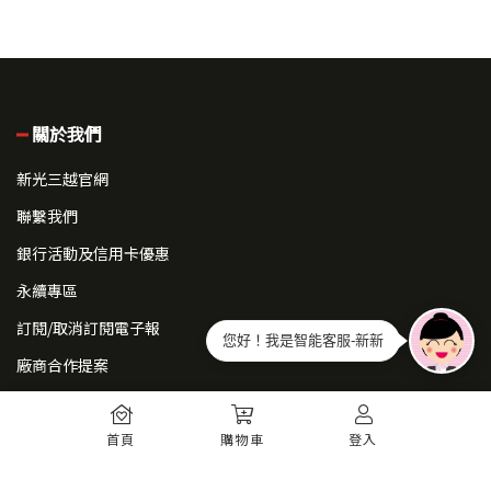
關於我們
新光三越官網
聯繫我們
銀行活動及信用卡優惠
永續專區
訂閱/取消訂閱電子報
您好！我是智能客服-新新
廠商合作提案
常見問題
首頁
購物車
登入
如何註冊