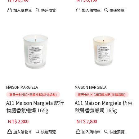
加入購物車
快速預覽
加入購物車
快速預覽
MAISON MARGIELA
MAISON MARGIELA
夏天卡利HIGH回饋攻略(詳情請點)
夏天卡利HIGH回饋攻略(詳情請點)
A11 Maison Margiela 航行
A11 Maison Margiela 梧葉
物語香氛蠟燭 165g
秋聲香氛蠟燭 165g
NT$
2,800
NT$
2,800
加入購物車
快速預覽
加入購物車
快速預覽