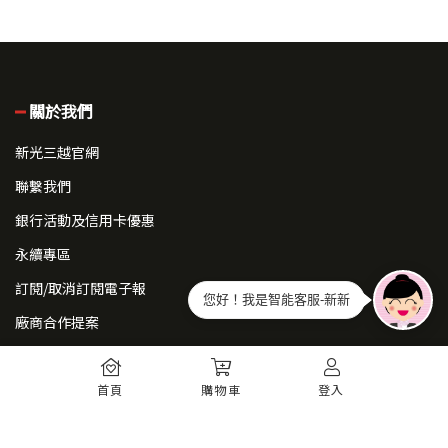
關於我們
新光三越官網
聯繫我們
銀行活動及信用卡優惠
永續專區
訂閱/取消訂閱電子報
您好！我是智能客服-新新
廠商合作提案
常見問題
首頁
購物車
登入
如何註冊