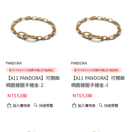
PANDORA
PANDORA
夏天卡利HIGH回饋攻略(詳情請點)
夏天卡利HIGH回饋攻略(詳情請點)
【A11 PANDORA】可開啟
【A11 PANDORA】可開啟
橢圓鏈圈手鏈金-2
橢圓鏈圈手鏈金-3
NT$
5,580
NT$
5,580
加入購物車
快速預覽
加入購物車
快速預覽