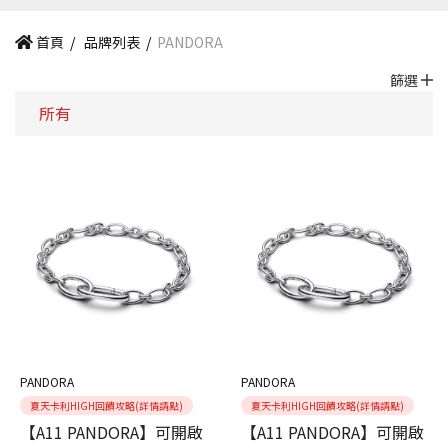
首頁
/
品牌列表
/
PANDORA
篩選
所有
PANDORA
PANDORA
夏天卡利HIGH回饋攻略(詳情請點)
夏天卡利HIGH回饋攻略(詳情請點)
【A11 PANDORA】可開啟
【A11 PANDORA】可開啟