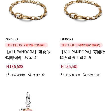
PANDORA
PANDORA
夏天卡利HIGH回饋攻略(詳情請點)
夏天卡利HIGH回饋攻略(詳情請點)
【A11 PANDORA】可開啟
【A11 PANDORA】可開啟
橢圓鏈圈手鏈金-4
橢圓鏈圈手鏈金-5
NT$
5,580
NT$
5,580
加入購物車
快速預覽
加入購物車
快速預覽