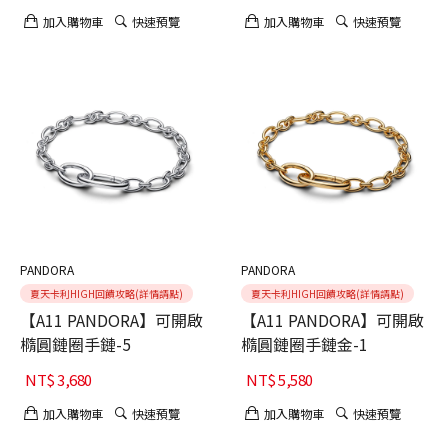
加入購物車
快速預覽
加入購物車
快速預覽
PANDORA
PANDORA
夏天卡利HIGH回饋攻略(詳情請點)
夏天卡利HIGH回饋攻略(詳情請點)
【A11 PANDORA】可開啟
【A11 PANDORA】可開啟
橢圓鏈圈手鏈-5
橢圓鏈圈手鏈金-1
NT$
3,680
NT$
5,580
加入購物車
快速預覽
加入購物車
快速預覽