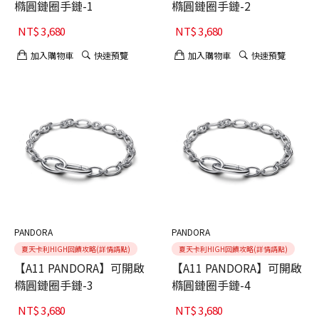
橢圓鏈圈手鏈-1
橢圓鏈圈手鏈-2
NT$
3,680
NT$
3,680
加入購物車
快速預覽
加入購物車
快速預覽
PANDORA
PANDORA
夏天卡利HIGH回饋攻略(詳情請點)
夏天卡利HIGH回饋攻略(詳情請點)
【A11 PANDORA】可開啟
【A11 PANDORA】可開啟
橢圓鏈圈手鏈-3
橢圓鏈圈手鏈-4
NT$
3,680
NT$
3,680