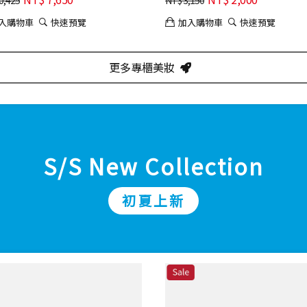
入購物車
快速預覽
加入購物車
快速預覽
更多專櫃美妝
S/S New Collection
初夏上新