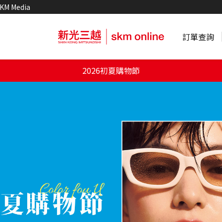
KM Media
訂單查詢
2026初夏購物節