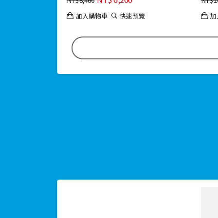
加入購物車
快速預覽
加