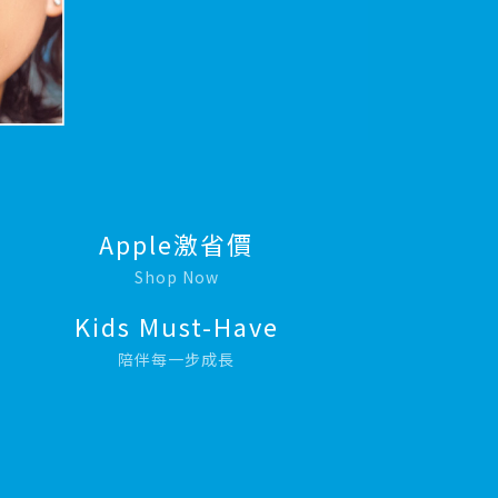
Apple激省價
Shop Now
Kids Must-Have
陪伴每一步成長