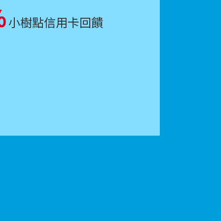
%
小樹點信用卡回饋