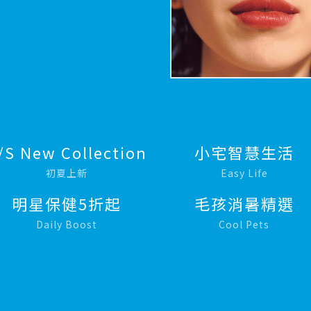
/S New Collection
小宅智慧生活
初夏上新
Easy Life
明星保健5折起
毛孩消暑精選
Daily Boost
Cool Pets