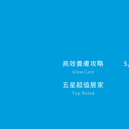
高效養膚攻略
S
Glow Care
五星超值居家
Top Rated