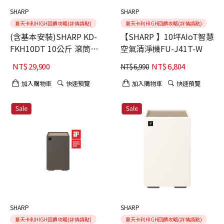
SHARP
SHARP
夏天卡利HIGH回饋攻略(詳情請點)
夏天卡利HIGH回饋攻略(詳情請點)
(含基本安裝)SHARP KD-
【SHARP 】10坪AIoT智慧
FKH10DT 10公斤 滾筒乾
空氣清淨機FU-J41T-W
衣機 熱泵技術
NT$
29,900
NT$
6,804
NT$
6,990
加入購物車
快速預覽
加入購物車
快速預覽
SHARP
SHARP
夏天卡利HIGH回饋攻略(詳情請點)
夏天卡利HIGH回饋攻略(詳情請點)