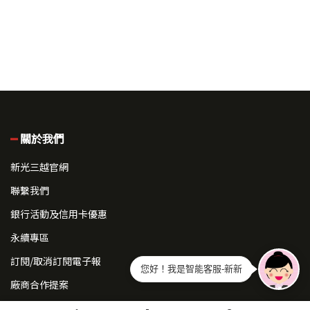
關於我們
新光三越官網
聯繫我們
銀行活動及信用卡優惠
永續專區
訂閱/取消訂閱電子報
您好！我是智能客服-新新
廠商合作提案