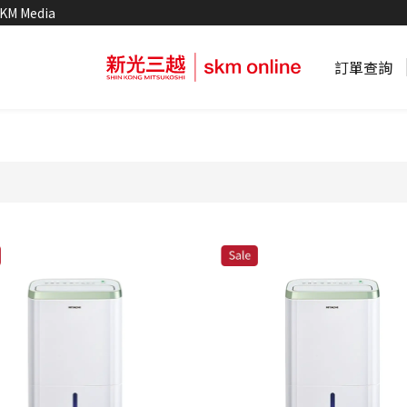
KM Media
訂單查詢