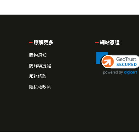
瞭解更多
網站憑證
購物須知
防詐騙提醒
服務條款
隱私權政策