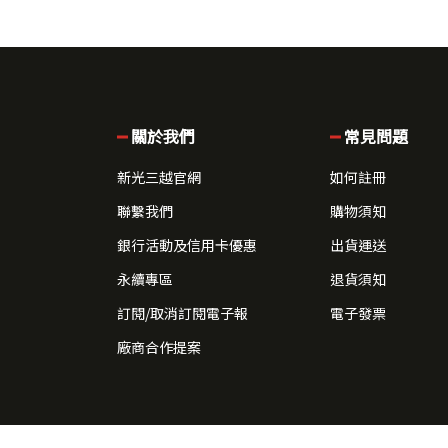
關於我們
常見問題
新光三越官網
如何註冊
聯繫我們
購物須知
銀行活動及信用卡優惠
出貨運送
永續專區
退貨須知
訂閱/取消訂閱電子報
電子發票
廠商合作提案