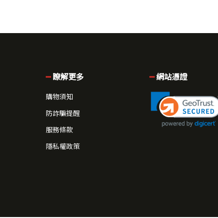
瞭解更多
網站憑證
購物須知
防詐騙提醒
服務條款
隱私權政策