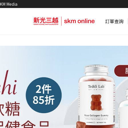
KM Media
訂單查詢