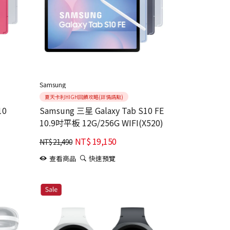
Samsung
夏天卡利HIGH回饋攻略(詳情請點)
10
Samsung 三星 Galaxy Tab S10 FE
10.9吋平板 12G/256G WIFI(X520)
NT$
19,150
NT$
21,490
查看商品
快速預覽