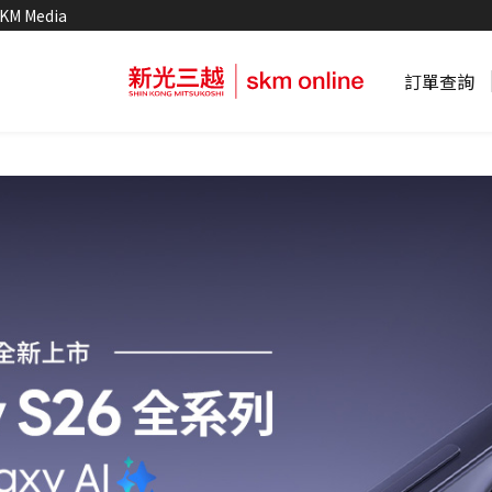
KM Media
訂單查詢