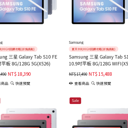
ng
Samsung
利HIGH回饋攻略(詳情請點)
夏天卡利HIGH回饋攻略(詳情請點)
 三星 Galaxy Tab S10 FE
Samsung 三星 Galaxy Tab S10 FE
吋平板 8G/128G 5G(X526)
10.9吋平板 8G/128G WIFI(X5
NT$
18,390
NT$
15,488
,490
NT$
17,490
看商品
快速預覽
查看商品
快速預覽