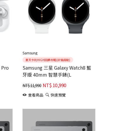
Samsung
夏天卡利HIGH回饋攻略(詳情請點)
 Pro
Samsung 三星 Galaxy Watch8 藍
牙版 40mm 智慧手錶(L
NT$
10,990
NT$
11,990
查看商品
快速預覽