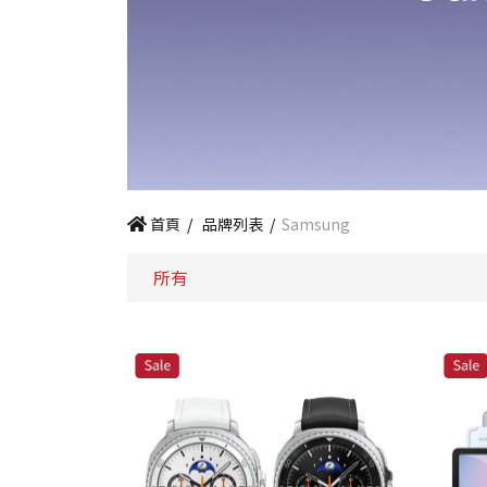
首頁
/
品牌列表
/
Samsung
所有