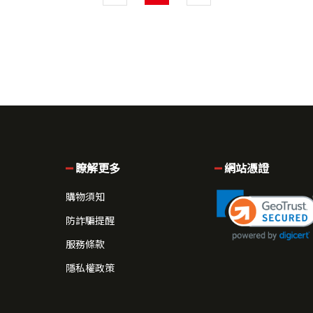
瞭解更多
網站憑證
購物須知
防詐騙提醒
服務條款
隱私權政策