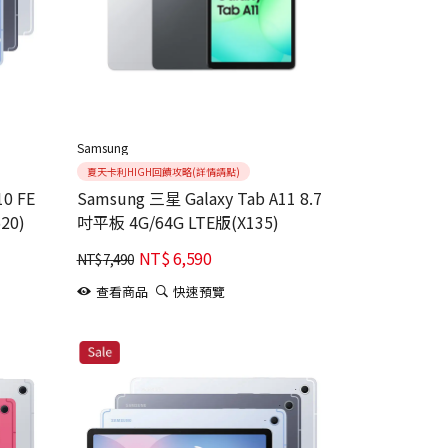
Samsung
夏天卡利HIGH回饋攻略(詳情請點)
Samsung 三星 Galaxy Tab A11 8.7
20)
吋平板 4G/64G LTE版(X135)
NT$
6,590
NT$
7,490
查看商品
快速預覽