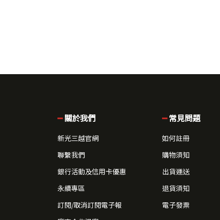
關於我們
常見問題
新光三越官網
如何註冊
聯繫我們
購物須知
銀行活動及信用卡優惠
出貨運送
永續專區
退貨須知
訂閱/取消訂閱電子報
電子發票