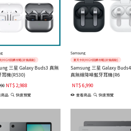
ng
Samsung
利HIGH回饋攻略(詳情請點)
夏天卡利HIGH回饋攻略(詳情請點)
ung 三星 Galaxy Buds3 真無
Samsung 三星 Galaxy Buds4
耳機(R530)
真無線降噪藍牙耳機(R6
NT$
2,988
NT$
6,990
990
看商品
快速預覽
查看商品
快速預覽