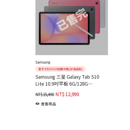
Samsung
夏天卡利HIGH回饋攻略(詳情請點)
Samsung 三星 Galaxy Tab S10
Lite 10.9吋平板 6G/128G
5G(X406)
NT$
12,990
NT$
15,490
查看商品