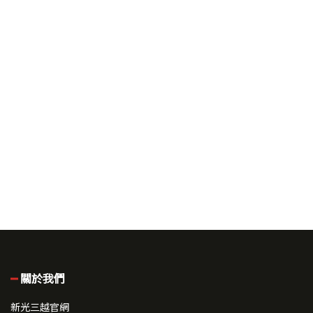
關於我們
新光三越官網