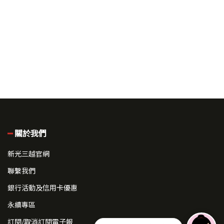
關於我們
新光三越官網
聯繫我們
銀行活動及信用卡優惠
永續專區
訂閱/取消訂閱電子報