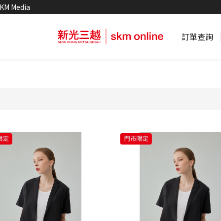
KM Media
訂單查詢