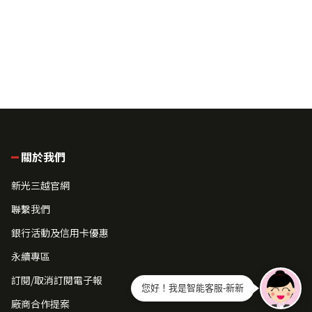
關於我們
新光三越官網
聯繫我們
銀行活動及信用卡優惠
永續專區
訂閱/取消訂閱電子報
您好！我是智能客服-新新
廠商合作提案