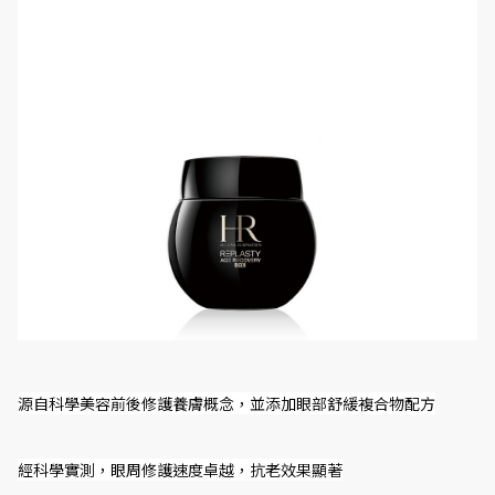
源自科學美容前後修護養膚概念，並添加眼部舒緩複合物配方
經科學實測，眼周修護速度卓越，抗老效果顯著