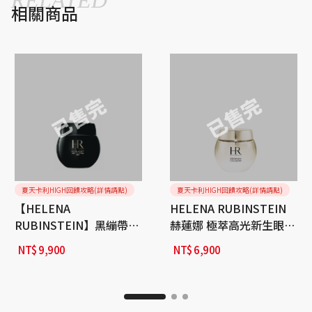
相關商品
夏天卡利HIGH回饋攻略(詳情請點)
夏天卡利HIGH回饋攻略(詳情請點)
【HELENA
HELENA RUBINSTEIN
RUBINSTEIN】黑繃帶修
赫蓮娜 極萃高光新生眼霜
護眼霜
15ml
NT$
9,900
NT$
6,900