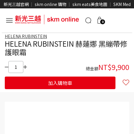
新光三越官網
skm online 購物
skm eats美食地圖
SKM Medi
0
HELENA RUBINSTEIN
HELENA RUBINSTEIN 赫蓮娜 黑繃帶修
護眼霜
NT$
9,900
總金額
加入購物車