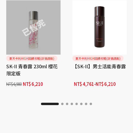
夏天卡利HIGH回饋攻略(詳情請點)
夏天卡利HIGH回饋攻略(詳情請點)
SK-II 青春露 230ml 櫻花
【SK-II】男士活能青春露
限定版
NT$
6,210
NT$
4,761
-
NT$
6,210
NT$
6,900