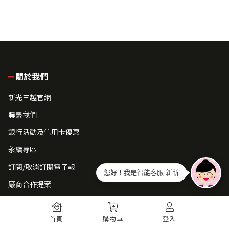
關於我們
新光三越官網
聯繫我們
銀行活動及信用卡優惠
永續專區
訂閱/取消訂閱電子報
您好！我是智能客服-新新
廠商合作提案
常見問題
首頁
購物車
登入