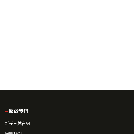
關於我們
新光三越官網
聯繫我們