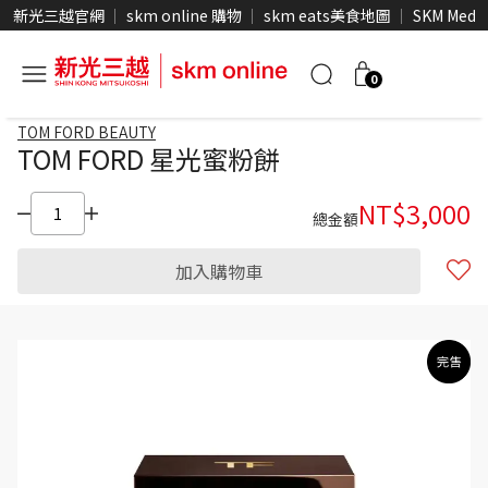
新光三越官網
skm online 購物
skm eats美食地圖
SKM Medi
0
TOM FORD BEAUTY
TOM FORD 星光蜜粉餅
NT$
3,000
總金額
加入購物車