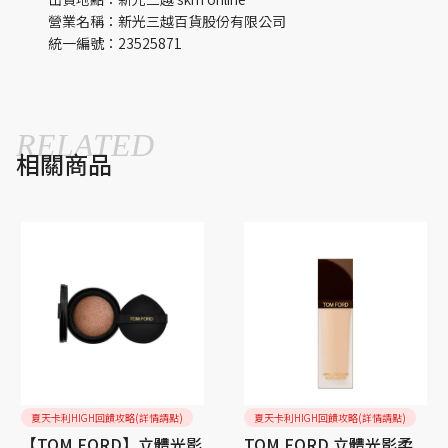
營業名稱：新光三越百貨股份有限公司
統一編號：23525871
RELATED
相關商品
夏天卡利HIGH回饋攻略(詳情請點)
夏天卡利HIGH回饋攻略(詳情請點)
【TOM FORD】立體光影
TOM FORD 立體光影柔