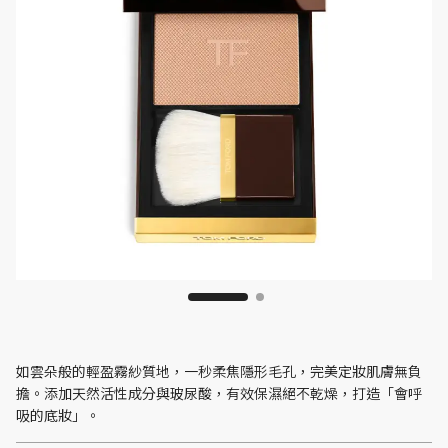
如雲朵般的輕盈霧紗質地，一秒柔焦隱形毛孔，完美定妝肌膚無負
擔。添加天然活性成分與玻尿酸，有效保濕絕不乾燥，打造「會呼
吸的底妝」。