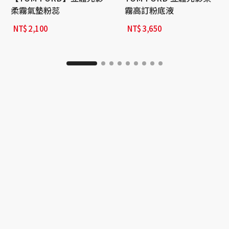
柔霧氣墊粉蕊
霧高訂粉底液
NT$
2,100
NT$
3,650