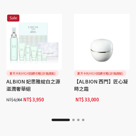
夏天卡利HIGH回饋攻略(詳情請點)
夏天卡利HIGH回饋攻略(詳情請點)
ALBION 妃思雅綻白之源
【ALBION 西門】匠心凝
滋潤奢華組
時之霜
NT$
3,950
NT$
33,000
NT$
6,964