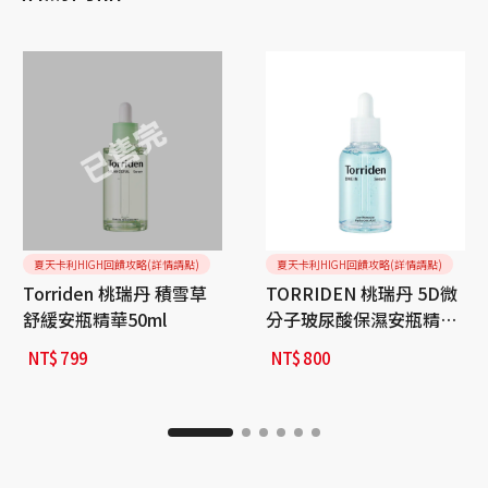
夏天卡利HIGH回饋攻略(詳情請點)
夏天卡利HIGH回饋攻略(詳情請點)
Torriden 桃瑞丹 積雪草
TORRIDEN 桃瑞丹 5D微
舒緩安瓶精華50ml
分子玻尿酸保濕安瓶精華
50ml
NT$
799
NT$
800