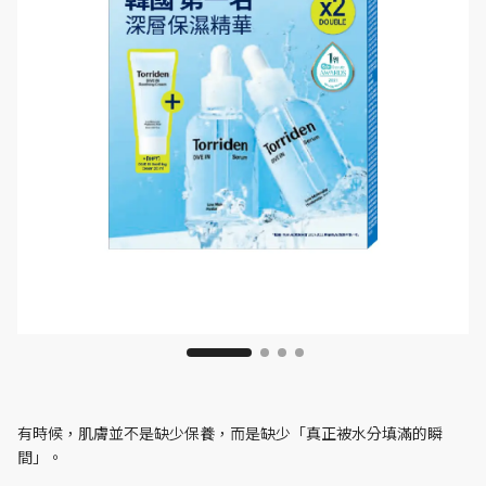
有時候，肌膚並不是缺少保養，而是缺少「真正被水分填滿的瞬
間」。