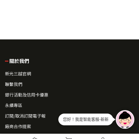
關於我們
新光三越官網
聯繫我們
銀行活動及信用卡優惠
永續專區
訂閱/取消訂閱電子報
您好！我是智能客服-新新
廠商合作提案