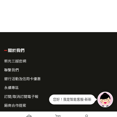
關於我們
新光三越官網
聯繫我們
銀行活動及信用卡優惠
永續專區
訂閱/取消訂閱電子報
您好！我是智能客服-新新
廠商合作提案