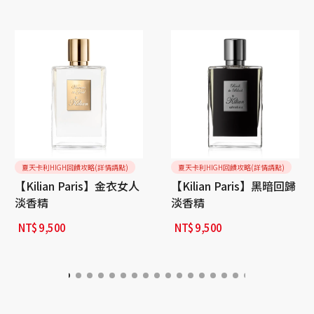
夏天卡利HIGH回饋攻略(詳情請點)
夏天卡利HIGH回饋攻略(詳情請點)
【Kilian Paris】金衣女人
【Kilian Paris】黑暗回歸
淡香精
淡香精
NT$
9,500
NT$
9,500