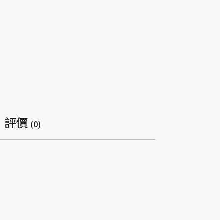
評價
(0)