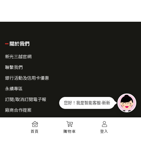
關於我們
新光三越官網
聯繫我們
銀行活動及信用卡優惠
永續專區
訂閱/取消訂閱電子報
您好！我是智能客服-新新
廠商合作提案
常見問題
首頁
購物車
登入