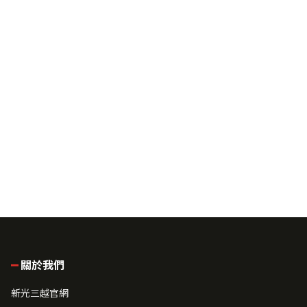
關於我們
新光三越官網