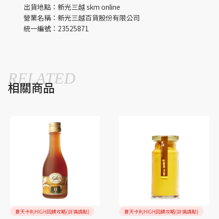
出貨地點：新光三越 skm online
營業名稱：新光三越百貨股份有限公司
統一編號：23525871
RELATED
相關商品
夏天卡利HIGH回饋攻略(詳情請點)
夏天卡利HIGH回饋攻略(詳情請點)