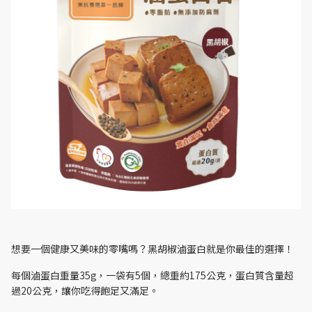
想要一個健康又美味的零嘴嗎？黑胡椒滷蛋白就是你最佳的選擇！
每個滷蛋白重量35g，一袋有5個，總重約175公克，蛋白質含量超
過20公克，讓你吃得飽足又滿足。