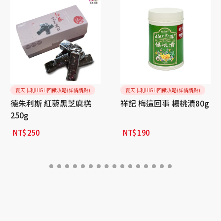
夏天卡利HIGH回饋攻略(詳情請點)
夏天卡利HIGH回饋攻略(詳情請點)
德朱利斯 紅藜黑芝麻糕
祥記 梅這回事 楊桃漬80g
250g
NT$
250
NT$
190