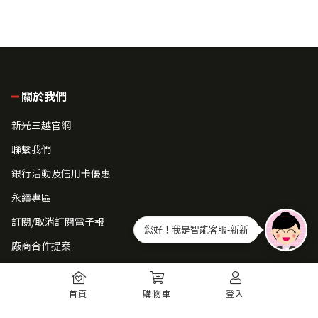
關於我們
新光三越官網
聯繫我們
銀行活動及信用卡優惠
永續專區
訂閱/取消訂閱電子報
您好！我是智能客服-新新
廠商合作提案
常見問題
首頁
購物車
登入
如何註冊