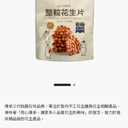
傳承三代桃園在地品牌，專注於製作手工花生糖與花生相關產品，
秉持著「用心傳承，讓更多人品嘗花生的美味」的理念，致力於提
供精品級的花生產品。