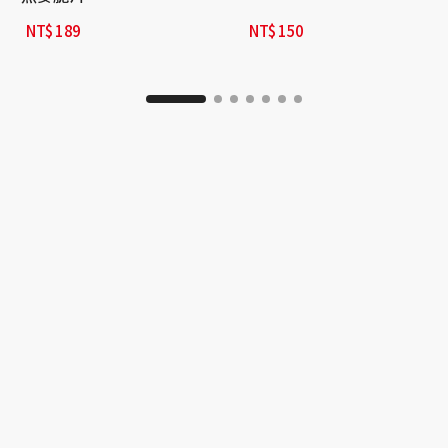
NT$
189
NT$
150