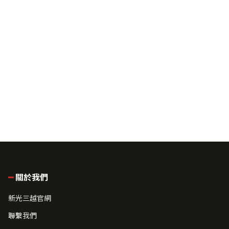
關於我們
新光三越官網
聯繫我們