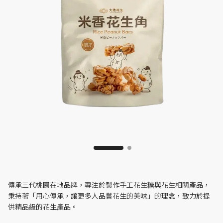
傳承三代桃園在地品牌，專注於製作手工花生糖與花生相關產品，
秉持著「用心傳承，讓更多人品嘗花生的美味」的理念，致力於提
供精品級的花生產品。