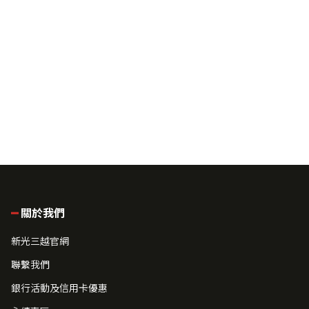
關於我們
新光三越官網
聯繫我們
銀行活動及信用卡優惠