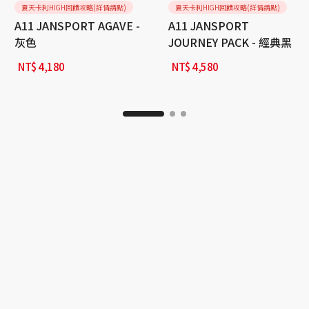
夏天卡利HIGH回饋攻略(詳情請點)
夏天卡利HIGH回饋攻略(詳情請點)
A11 JANSPORT AGAVE -
A11 JANSPORT
灰色
JOURNEY PACK - 經典黑
NT$
4,180
NT$
4,580