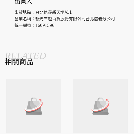
出貨人
出貨地點：台北信義新天地A11
營業名稱：新光三越百貨股份有限公司台北信義分公司
統一編號：16091596
RELATED
相關商品