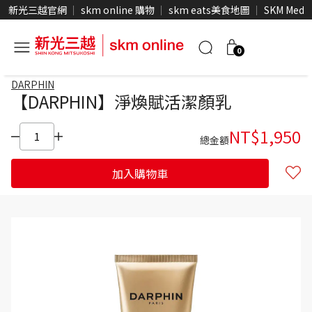
新光三越官網
skm online 購物
skm eats美食地圖
SKM Medi
0
DARPHIN
【DARPHIN】淨煥賦活潔顏乳
NT$
1,950
總金額
加入購物車