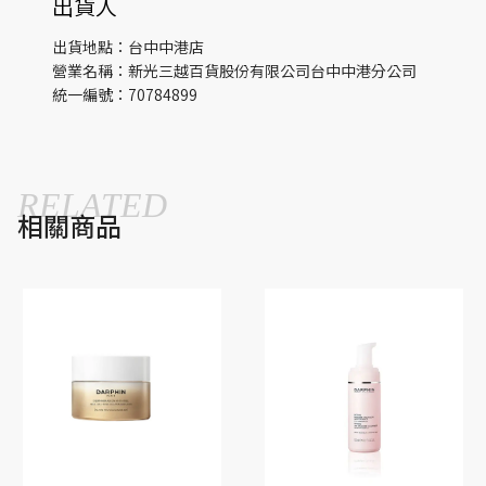
出貨人
出貨地點：台中中港店
營業名稱：新光三越百貨股份有限公司台中中港分公司
統一編號：70784899
RELATED
相關商品