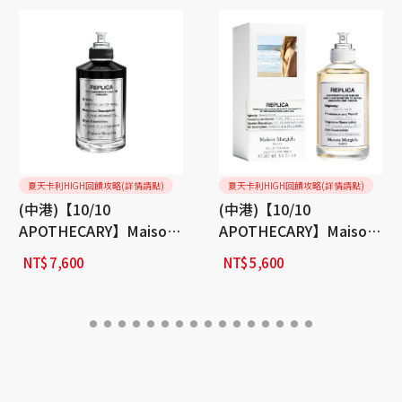
夏天卡利HIGH回饋攻略(詳情請點)
夏天卡利HIGH回饋攻略(詳情請點)
(中港)【10/10
(中港)【10/10
APOTHECARY】Maison
APOTHECARY】Maison
Margiela月球舞步淡香精
Margiela 沙灘漫步淡香水
NT$
7,600
NT$
5,600
100ml