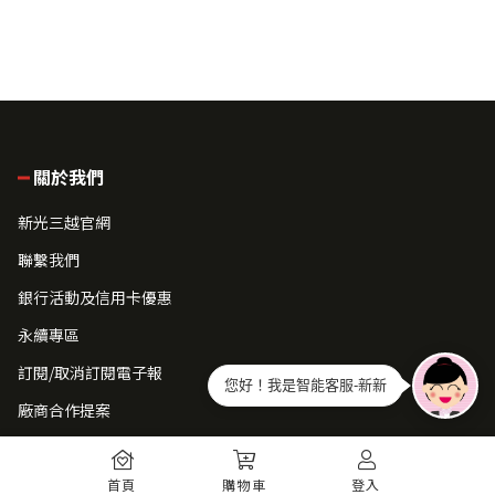
關於我們
新光三越官網
聯繫我們
銀行活動及信用卡優惠
永續專區
訂閱/取消訂閱電子報
您好！我是智能客服-新新
廠商合作提案
常見問題
首頁
購物車
登入