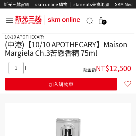
新光三越官網
skm online 購物
skm eats美食地圖
SKM Medi
0
10/10 APOTHECARY
(中港)【10/10 APOTHECARY】Maison
Margiela Ch.3苦戀香精 75ml
NT$
12,500
總金額
加入購物車