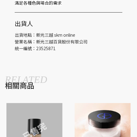
滿足各種色與場合的需求
出貨人
出貨地點：新光三越 skm online
營業名稱：新光三越百貨股份有限公司
統一編號：23525871
RELATED
相關商品