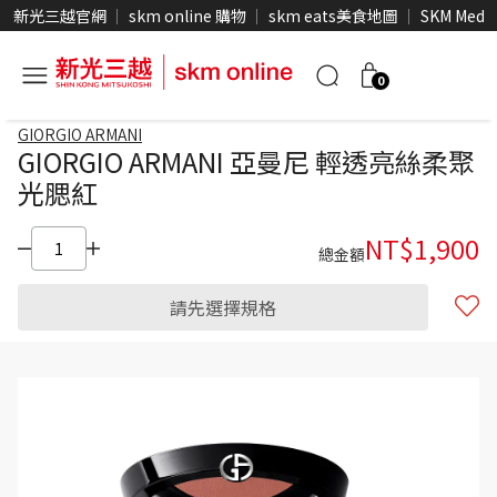
新光三越官網
skm online 購物
skm eats美食地圖
SKM Medi
0
GIORGIO ARMANI
GIORGIO ARMANI 亞曼尼 輕透亮絲柔聚
光腮紅
NT$
1,900
總金額
請先選擇規格