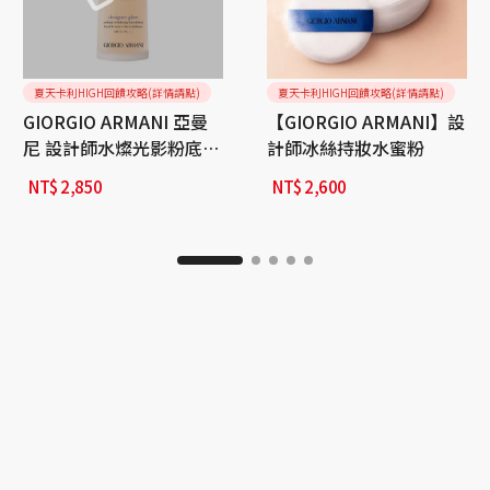
夏天卡利HIGH回饋攻略(詳情請點)
夏天卡利HIGH回饋攻略(詳情請點)
GIORGIO ARMANI 亞曼
【GIORGIO ARMANI】設
尼 設計師水燦光影粉底
計師冰絲持妝水蜜粉
SPF15/PA+++
NT$
2,850
NT$
2,600