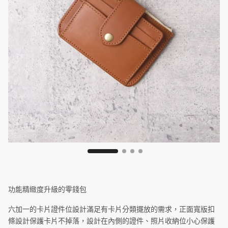
功能精緻度升級的零錢包
六加一的卡片證件位設計滿足有卡片分類擺放的需求，正面寬版扣
條設計保護卡片不掉落，設計在內側的證件、照片收納位小心保護