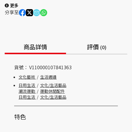
更多
分享至
商品詳情
評價
(0)
貨號：
V110000107841363
文化藝術
/
生活週邊
日用生活
/
文化/生活藝品
潮流運動
/
運動休閒配件
日用生活
/
文化/生活藝品
特色