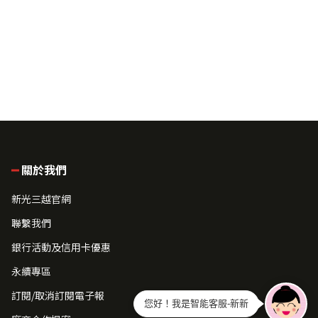
關於我們
新光三越官網
聯繫我們
銀行活動及信用卡優惠
永續專區
訂閱/取消訂閱電子報
您好！我是智能客服-新新