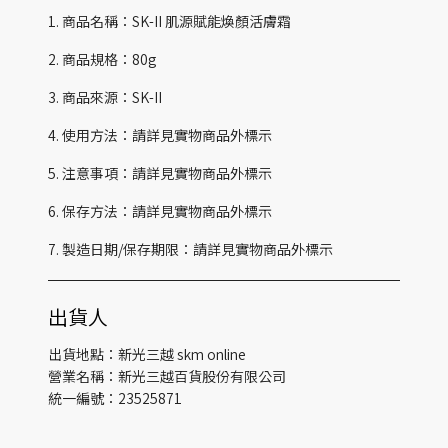
1. 商品名稱：SK-II 肌源賦能煥顏活膚霜
2. 商品規格：80g
3. 商品來源：SK-II
4. 使用方法：請詳見實物商品外標示
5. 注意事項：請詳見實物商品外標示
6. 保存方法：請詳見實物商品外標示
7. 製造日期/保存期限：請詳見實物商品外標示
出貨人
出貨地點：新光三越 skm online
營業名稱：新光三越百貨股份有限公司
統一編號：23525871