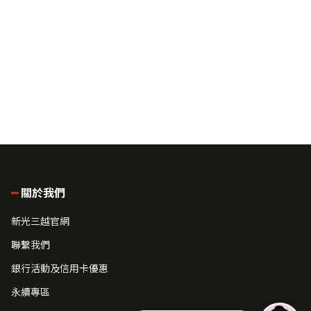
關於我們
新光三越官網
聯繫我們
銀行活動及信用卡優惠
永續專區