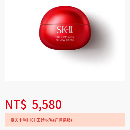
NT$
5,580
夏天卡利HIGH回饋攻略(詳情請點)