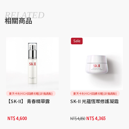
RELATED
相關商品
夏天卡利HIGH回饋攻略(詳情請點)
夏天卡利HIGH回饋攻略(詳情請點)
【SK-II】 青春精華露
SK-II 光蘊恆璨修護凝霜
NT$
4,600
NT$
4,365
NT$
4,850