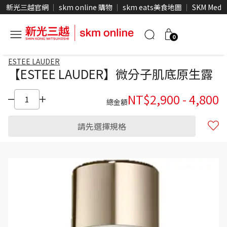
新光三越官網
skm online 購物
skm eats美食地圖
SKM Medi
0
ESTEE LAUDER
【ESTEE LAUDER】微分子肌底原生露
NT$
2,900
-
4,800
總金額
請先選擇規格