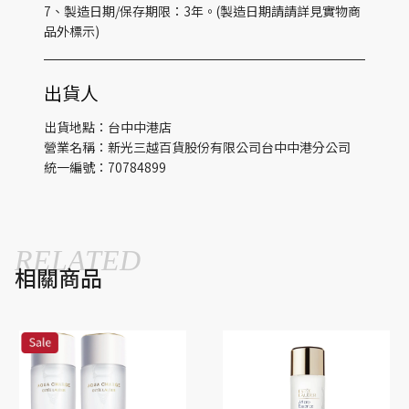
7、製造日期/保存期限：3年。(製造日期請請詳見實物商
品外標示)
出貨人
出貨地點：台中中港店
營業名稱：新光三越百貨股份有限公司台中中港分公司
統一編號：70784899
RELATED
相關商品