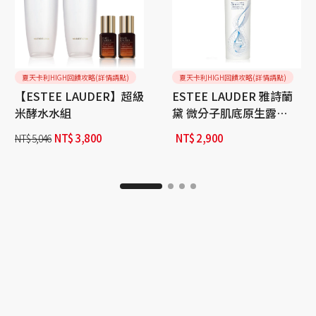
夏天卡利HIGH回饋攻略(詳情請點)
夏天卡利HIGH回饋攻略(詳情請點)
【ESTEE LAUDER】超級
ESTEE LAUDER 雅詩蘭
米酵水水組
黛 微分子肌底原生露
100ml
NT$
3,800
NT$
2,900
NT$
5,046