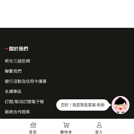
關於我們
新光三越官網
聯繫我們
銀行活動及信用卡優惠
永續專區
訂閱/取消訂閱電子報
您好！我是智能客服-新新
廠商合作提案
常見問題
首頁
購物車
登入