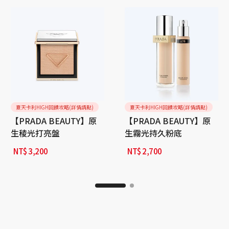
夏天卡利HIGH回饋攻略(詳情請點)
夏天卡利HIGH回饋攻略(詳情請點)
【PRADA BEAUTY】原
【PRADA BEAUTY】原
生稜光打亮盤
生霧光持久粉底
NT$
3,200
NT$
2,700