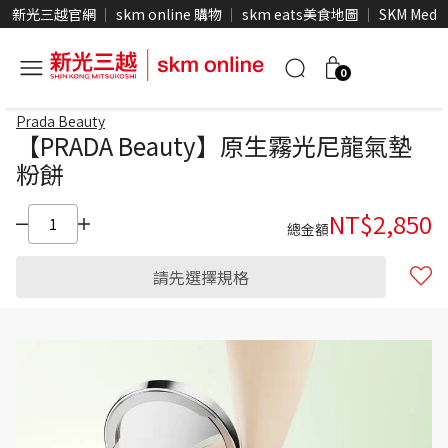
新光三越官網
skm online 購物
skm eats美食地圖
SKM Medi
0
Prada Beauty
【PRADA Beauty】原生霧光尼龍氣墊
粉餅
NT$
2,850
總金額
請先選擇規格