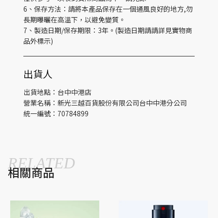
6、保存方法：請將本產品保存在一個通風良好的地方,勿
長期曝曬在高溫下，以避免變質。
7、製造日期/保存期限：3年。(製造日期請請詳見實物商
品外標示)
出貨人
出貨地點：台中中港店
營業名稱：新光三越百貨股份有限公司台中中港分公司
統一編號：70784899
RELATED
相關商品