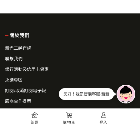
關於我們
新光三越官網
聯繫我們
銀行活動及信用卡優惠
永續專區
訂閱/取消訂閱電子報
您好！我是智能客服-新新
廠商合作提案
常見問題
首頁
購物車
登入
如何註冊