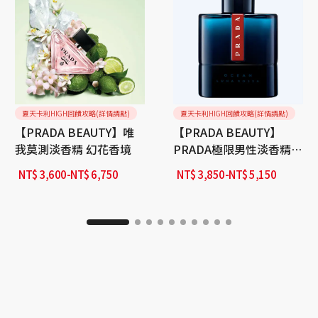
夏天卡利HIGH回饋攻略(詳情請點)
夏天卡利HIGH回饋攻略(詳情請點)
【PRADA BEAUTY】唯
【PRADA BEAUTY】
我莫測淡香精 幻花香境
PRADA極限男性淡香精-
夜幕
NT$
3,600
-
NT$
6,750
NT$
3,850
-
NT$
5,150