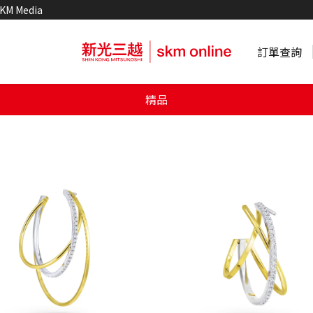
KM Media
訂單查詢
精品