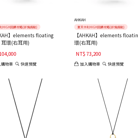
AHKAH
利HIGH回饋攻略(詳情請點)
夏天卡利HIGH回饋攻略(詳情請點)
AH】elements floating
【AHKAH】elements floati
d 耳環(右耳用)
環(右耳用)
104,000
NT$
73,200
入購物車
快速預覽
加入購物車
快速預覽