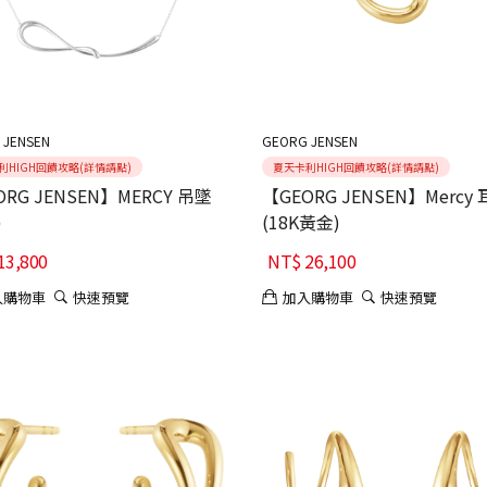
 JENSEN
GEORG JENSEN
利HIGH回饋攻略(詳情請點)
夏天卡利HIGH回饋攻略(詳情請點)
ORG JENSEN】MERCY 吊墜
【GEORG JENSEN】Mercy
)
(18K黃金)
13,800
NT$
26,100
入購物車
快速預覽
加入購物車
快速預覽