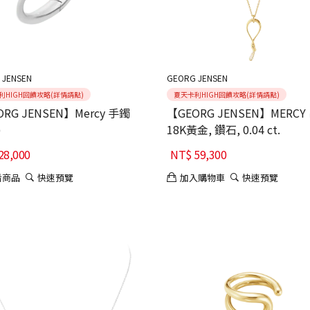
 JENSEN
GEORG JENSEN
利HIGH回饋攻略(詳情請點)
夏天卡利HIGH回饋攻略(詳情請點)
RG JENSEN】Mercy 手鐲
【GEORG JENSEN】MERCY
)
18K黃金, 鑽石, 0.04 ct.
28,000
NT$
59,300
看商品
快速預覽
加入購物車
快速預覽