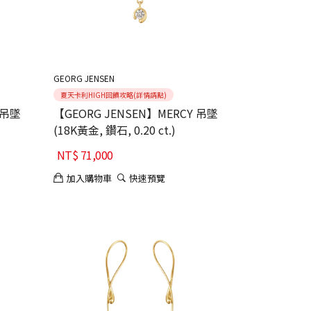
GEORG JENSEN
夏天卡利HIGH回饋攻略(詳情請點)
 吊墜
【GEORG JENSEN】MERCY 吊墜
(18K黃金, 鑽石, 0.20 ct.)
NT$
71,000
加入購物車
快速預覽