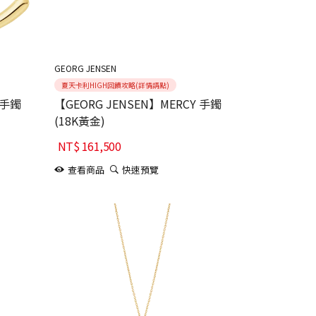
GEORG JENSEN
夏天卡利HIGH回饋攻略(詳情請點)
 手鐲
【GEORG JENSEN】MERCY 手鐲
(18K黃金)
NT$
161,500
查看商品
快速預覽