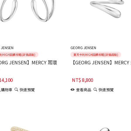
 JENSEN
GEORG JENSEN
利HIGH回饋攻略(詳情請點)
夏天卡利HIGH回饋攻略(詳情請點)
ORG JENSEN】MERCY 耳環
【GEORG JENSEN】MERCY
)
14,100
NT$
8,800
入購物車
快速預覽
查看商品
快速預覽