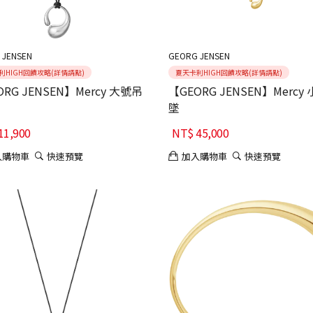
 JENSEN
GEORG JENSEN
利HIGH回饋攻略(詳情請點)
夏天卡利HIGH回饋攻略(詳情請點)
ORG JENSEN】Mercy 大號吊
【GEORG JENSEN】Mercy
墜
11,900
NT$
45,000
入購物車
快速預覽
加入購物車
快速預覽