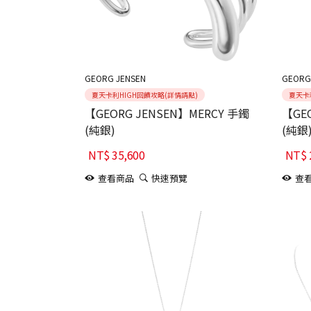
GEORG JENSEN
GEORG
夏天卡利HIGH回饋攻略(詳情請點)
夏天卡
【GEORG JENSEN】MERCY 手鐲
【GEO
(純銀)
(純銀
NT$
35,600
NT$
查看商品
快速預覽
查