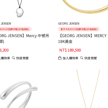
 JENSEN
GEORG JENSEN
利HIGH回饋攻略(詳情請點)
夏天卡利HIGH回饋攻略(詳情請點)
ORG JENSEN】Mercy 中號吊
【GEORG JENSEN】MERCY
銀)
18K黃金
9,200
NT$
189,500
入購物車
快速預覽
加入購物車
快速預覽