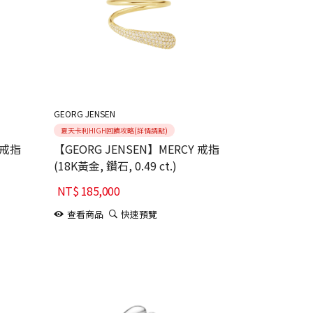
GEORG JENSEN
夏天卡利HIGH回饋攻略(詳情請點)
 戒指
【GEORG JENSEN】MERCY 戒指
(18K黃金, 鑽石, 0.49 ct.)
NT$
185,000
查看商品
快速預覽