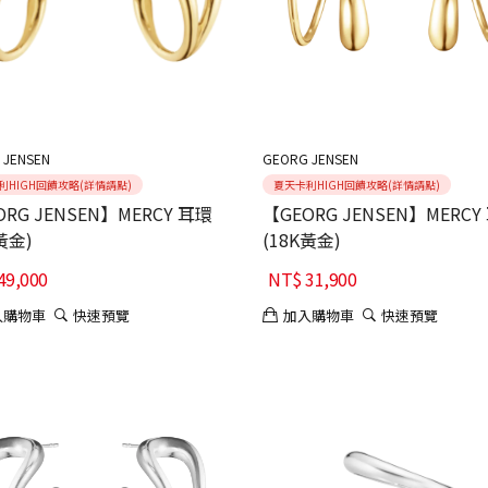
 JENSEN
GEORG JENSEN
利HIGH回饋攻略(詳情請點)
夏天卡利HIGH回饋攻略(詳情請點)
ORG JENSEN】MERCY 耳環
【GEORG JENSEN】MERCY
黃金)
(18K黃金)
49,000
NT$
31,900
入購物車
快速預覽
加入購物車
快速預覽