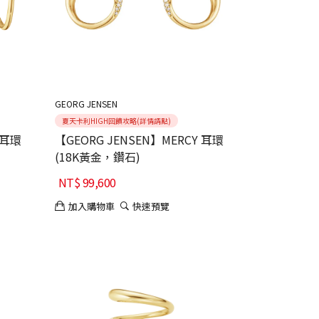
GEORG JENSEN
夏天卡利HIGH回饋攻略(詳情請點)
 耳環
【GEORG JENSEN】MERCY 耳環
(18K黃金，鑽石)
NT$
99,600
加入購物車
快速預覽